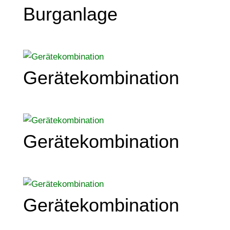
Burganlage
Gerätekombination
Gerätekombination
Gerätekombination