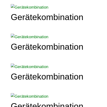
Gerätekombination
Gerätekombination
Gerätekombination
Gerätekombination