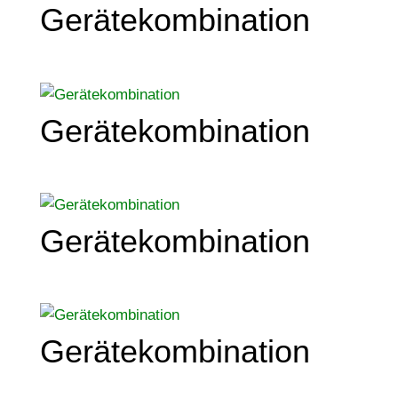
Gerätekombination
Gerätekombination
Gerätekombination
Gerätekombination