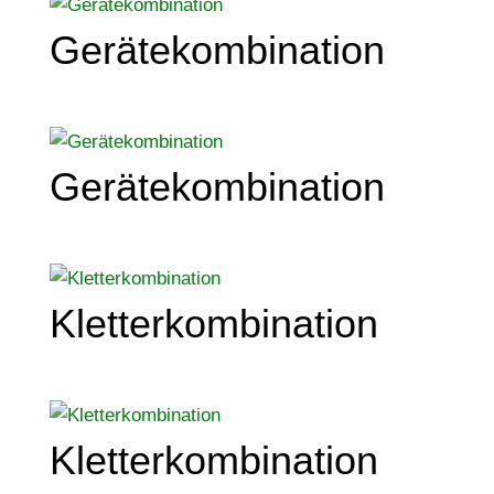
Gerätekombination
Gerätekombination
Kletterkombination
Kletterkombination