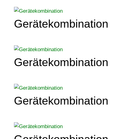
Gerätekombination
Gerätekombination
Gerätekombination