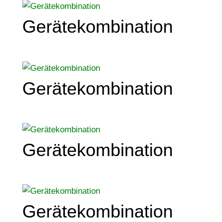
Gerätekombination
Gerätekombination
Gerätekombination
Gerätekombination