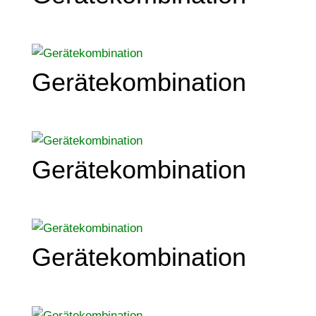
Gerätekombination
Gerätekombination
Gerätekombination