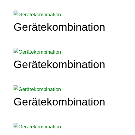
Gerätekombination
Gerätekombination
Gerätekombination