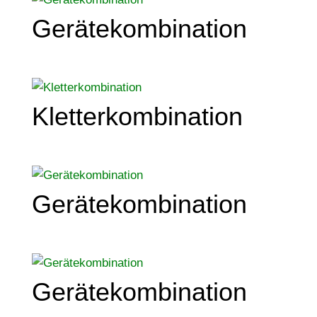
Gerätekombination
Kletterkombination
Gerätekombination
Gerätekombination