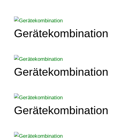
Gerätekombination
Gerätekombination
Gerätekombination