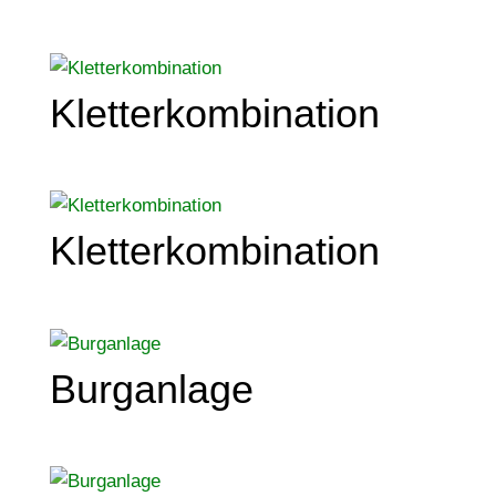
Kletterkombination
Kletterkombination
Burganlage