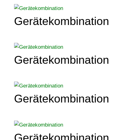
Gerätekombination
Gerätekombination
Gerätekombination
Gerätekombination