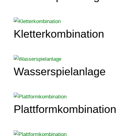
Kletterkombination
Wasserspielanlage
Plattformkombination