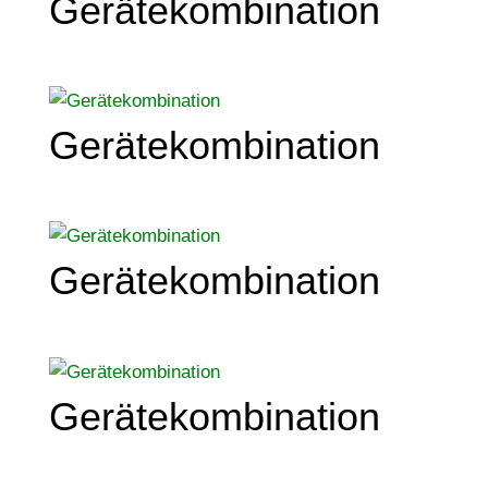
Gerätekombination
Gerätekombination
Gerätekombination
Gerätekombination