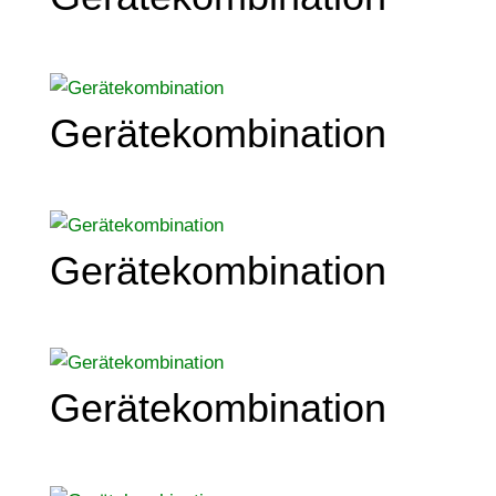
Gerätekombination
Gerätekombination
Gerätekombination