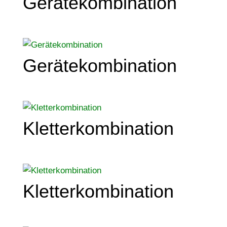
Gerätekombination
Gerätekombination
Kletterkombination
Kletterkombination