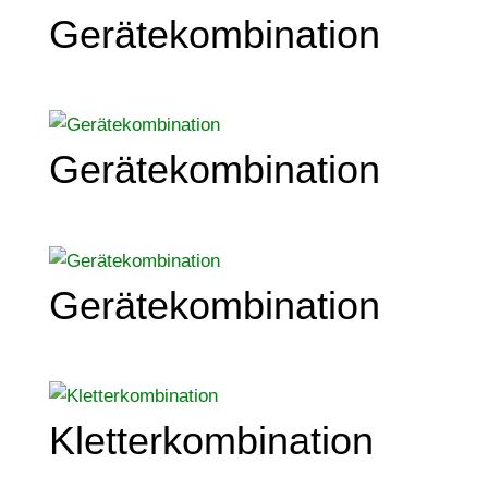
Gerätekombination
Gerätekombination
Gerätekombination
Kletterkombination