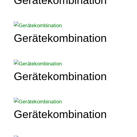
Gerätekombination
Gerätekombination
Gerätekombination
Gerätekombination