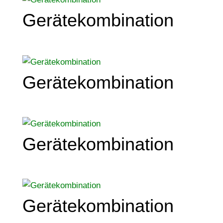
Gerätekombination
Gerätekombination
Gerätekombination
Gerätekombination