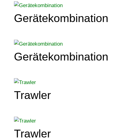
Gerätekombination
Gerätekombination
Trawler
Trawler