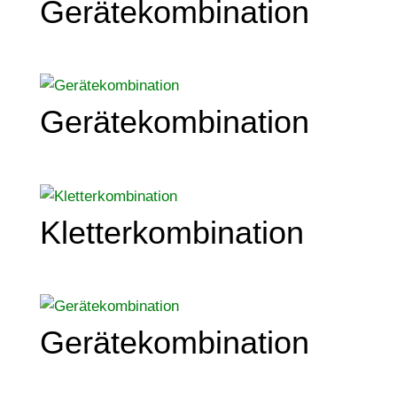
Gerätekombination
Gerätekombination
Kletterkombination
Gerätekombination