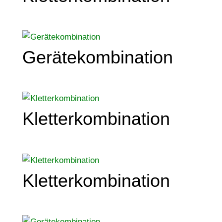
Gerätekombination
Kletterkombination
Kletterkombination