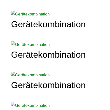
Gerätekombination
Gerätekombination
Gerätekombination