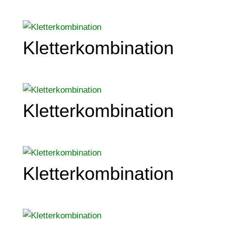
Kletterkombination
Kletterkombination
Kletterkombination