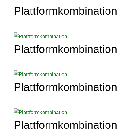
Plattformkombination
Plattformkombination
Plattformkombination
Plattformkombination