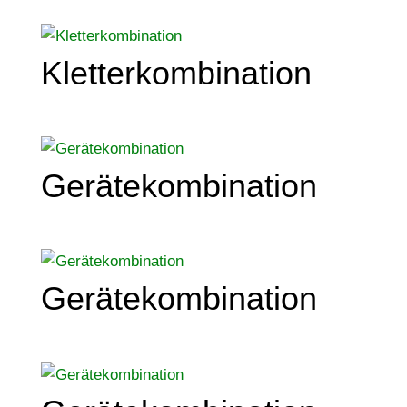
Kletterkombination
Gerätekombination
Gerätekombination