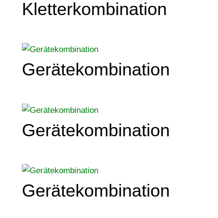
Kletterkombination
Gerätekombination
Gerätekombination
Gerätekombination