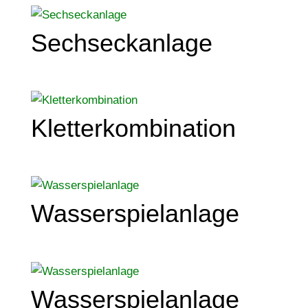
Sechseckanlage
Kletterkombination
Wasserspielanlage
Wasserspielanlage