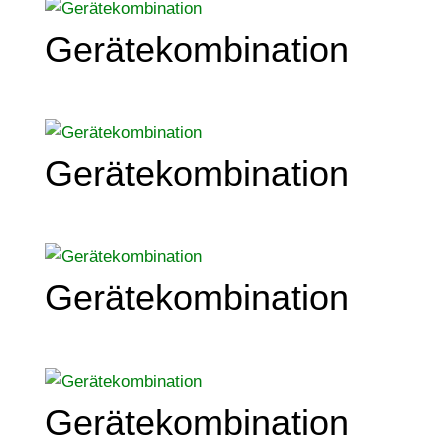
Gerätekombination
Gerätekombination
Gerätekombination
Gerätekombination