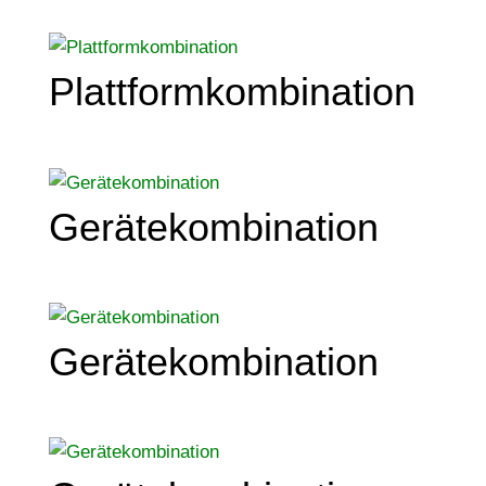
Plattformkombination
Gerätekombination
Gerätekombination