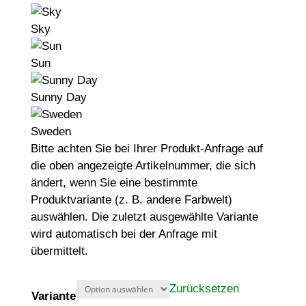
Sky
Sun
Sunny Day
Sweden
Bitte achten Sie bei Ihrer Produkt-Anfrage auf
die oben angezeigte Artikelnummer, die sich
ändert, wenn Sie eine bestimmte
Produktvariante (z. B. andere Farbwelt)
auswählen. Die zuletzt ausgewählte Variante
wird automatisch bei der Anfrage mit
übermittelt.
Zurücksetzen
Variante