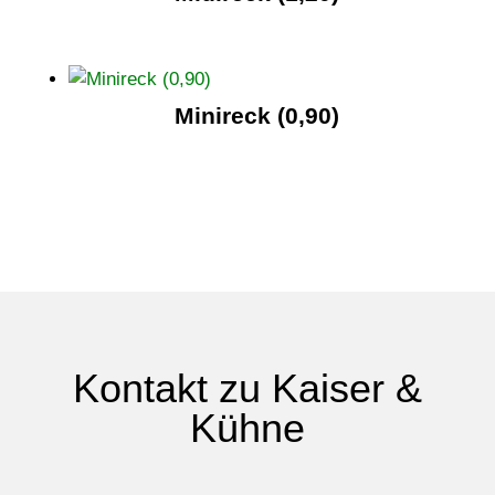
Minireck (0,90)
Kontakt zu Kaiser &
Kühne