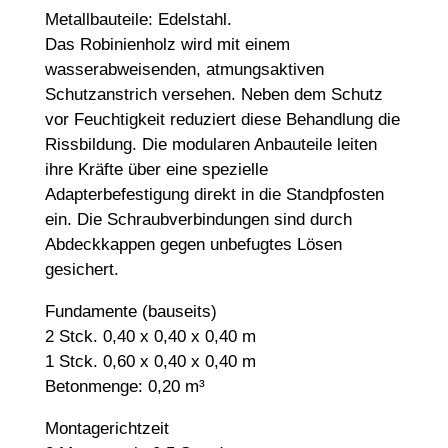
Metallbauteile: Edelstahl.
Das Robinienholz wird mit einem
wasserabweisenden, atmungsaktiven
Schutzanstrich versehen. Neben dem Schutz
vor Feuchtigkeit reduziert diese Behandlung die
Rissbildung. Die modularen Anbauteile leiten
ihre Kräfte über eine spezielle
Adapterbefestigung direkt in die Standpfosten
ein. Die Schraubverbindungen sind durch
Abdeckkappen gegen unbefugtes Lösen
gesichert.
Fundamente (bauseits)
2 Stck. 0,40 x 0,40 x 0,40 m
1 Stck. 0,60 x 0,40 x 0,40 m
Betonmenge: 0,20 m³
Montagerichtzeit