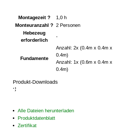
Montagezeit
?
1,0 h
Monteuranzahl
?
2 Personen
Hebezeug
-
erforderlich
Anzahl: 2x (0.4m x 0.4m x
0.4m)
Fundamente
Anzahl: 1x (0.6m x 0.4m x
0.4m)
Produkt-Downloads
;
:
Alle Dateien herunterladen
Produktdatenblatt
Zertifikat