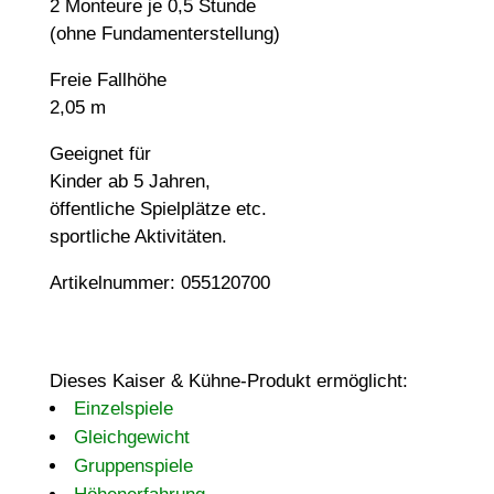
2 Monteure je 0,5 Stunde
(ohne Fundamenterstellung)
Freie Fallhöhe
2,05 m
Geeignet für
Kinder ab 5 Jahren,
öffentliche Spielplätze etc.
sportliche Aktivitäten.
Artikelnummer: 055120700
Dieses Kaiser & Kühne-Produkt ermöglicht:
Einzelspiele
Gleichgewicht
Gruppenspiele