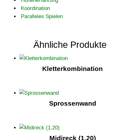
Höhenerfahrung
Koordination
Paralleles Spielen
Ähnliche Produkte
Kletterkombination
Sprossenwand
Midireck (1,20)