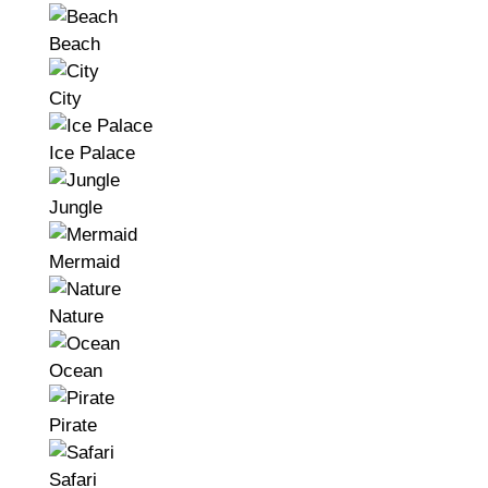
Beach
City
Ice Palace
Jungle
Mermaid
Nature
Ocean
Pirate
Safari