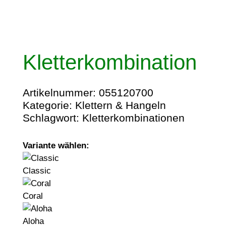
Kletterkombination
Artikelnummer:
055120700
Kategorie:
Klettern & Hangeln
Schlagwort:
Kletterkombinationen
Variante wählen:
Classic
Coral
Aloha