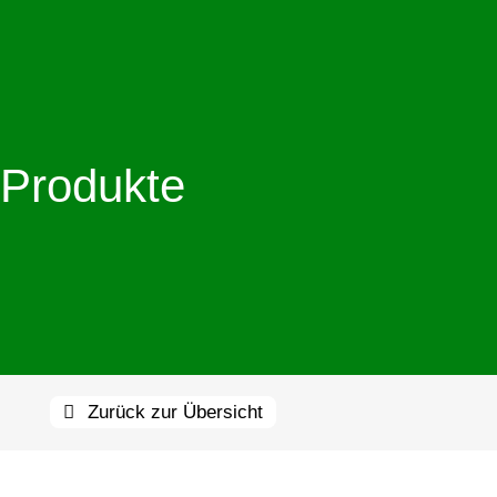
Produkte
Zurück zur Übersicht