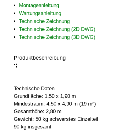
Montageanleitung
Wartungsanleitung
Technische Zeichnung
Technische Zeichnung (2D DWG)
Technische Zeichnung (3D DWG)
Produktbeschreibung
;
:
Technische Daten
Grundfläche: 1,50 x 1,90 m
Mindestraum: 4,50 x 4,90 m (19 m²)
Gesamthöhe: 2,80 m
Gewicht: 50 kg schwerstes Einzelteil
90 kg insgesamt