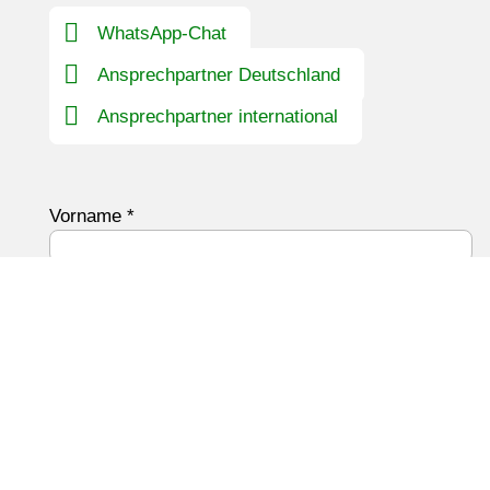
WhatsApp-Chat
Ansprechpartner Deutschland
Ansprechpartner international
Vorname
*
Nachname
*
Unternehmen
*
Telefon
*