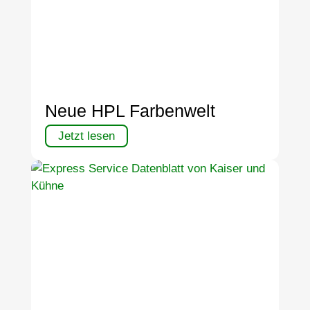
Neue HPL Farbenwelt
Jetzt lesen