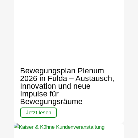
Bewegungsplan Plenum
2026 in Fulda – Austausch,
Innovation und neue
Impulse für
Bewegungsräume
Jetzt lesen