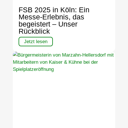
FSB 2025 in Köln: Ein
Messe-Erlebnis, das
begeistert – Unser
Rückblick
Jetzt lesen