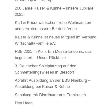
200 Jahre Kaiser & Kühne – unsere Jubilare
2025
Karl & Krissi wünschen frohe Weihnachten –
und verraten unsere Betriebsferien
Kaiser & Kühne ist neues Mitglied im Verbund
Wirtschaft+Familie e.V.
FSB 2025 in Köln: Ein Messe-Erlebnis, das
begeistert – Unser Rückblick
3. Deutscher Spielplatztag auf den
Schmetterlingswiesen in Biesdorf
Abfahrt Ausbildung an der BBS Nienburg –
Ausbildung bei Kaiser & Kühne
Schulung mit Distributor aus Frankreich
Den Haag