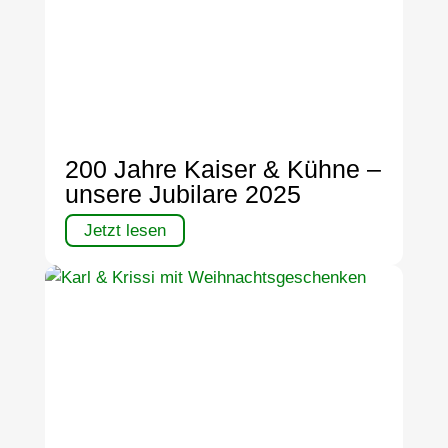
200 Jahre Kaiser & Kühne –
unsere Jubilare 2025
Jetzt lesen