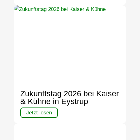
Zukunftstag 2026 bei Kaiser
& Kühne in Eystrup
Jetzt lesen