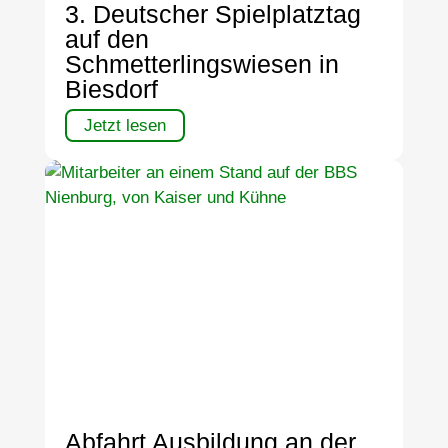
3. Deutscher Spielplatztag
auf den
Schmetterlingswiesen in
Biesdorf
Jetzt lesen
Abfahrt Ausbildung an der