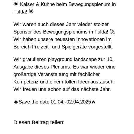
🌟 Kaiser & Kühne beim Bewegungsplenum in
Fulda! 🌟
Wir waren auch dieses Jahr wieder stolzer
Sponsor des Bewegungsplenums in Fulda! 🚀
Wir haben unsere neuesten Innovationen im
Bereich Freizeit- und Spielgeräte vorgestellt.
Wir gratulieren playground landscape zur 10.
Ausgabe dieses Plenums. Es war wieder eine
großartige Veranstaltung mit fachlicher
Kompetenz und einem tollen Ideenaustausch.
Wir freuen uns schon auf das nächste Jahr.
🔥Save the date 01.04.-02.04.2025🔥
Diesen Beitrag teilen: