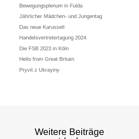
Bewegungsplenum in Fulda
Jährlicher Mädchen- und Jungentag
Das neue Karussell
Handelsvertretertagung 2024
Die FSB 2023 in Köln
Hello from Great Britain
Pryvit z Ukrayiny
Weitere Beiträge