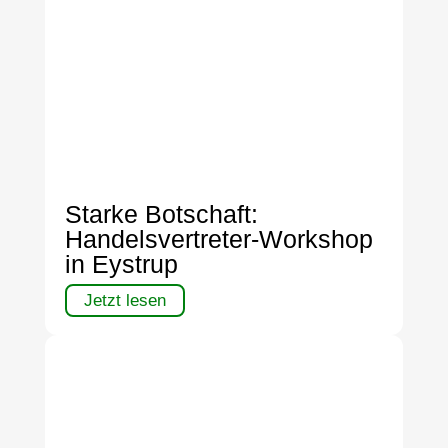
Starke Botschaft:
Handelsvertreter-Workshop
in Eystrup
Jetzt lesen