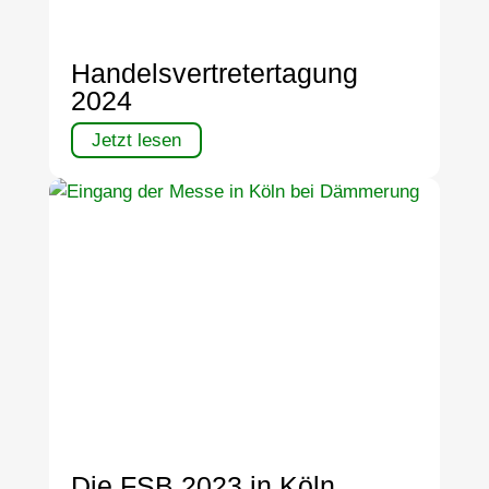
Handelsvertretertagung
2024
Jetzt lesen
Die FSB 2023 in Köln