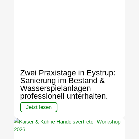
Zwei Praxistage in Eystrup:
Sanierung im Bestand &
Wasserspielanlagen
professionell unterhalten.
Jetzt lesen