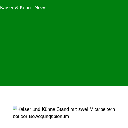
Kaiser & Kühne News