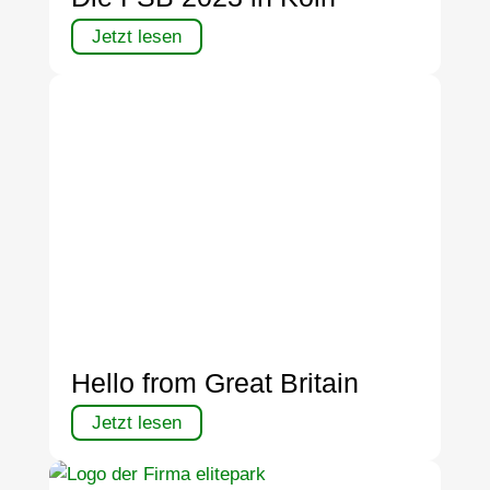
Jetzt lesen
Hello from Great Britain
Jetzt lesen