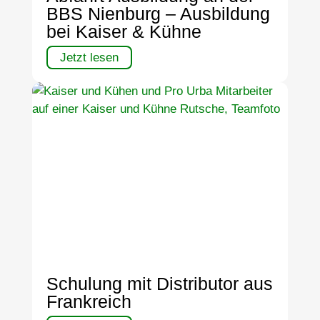
BBS Nienburg – Ausbildung
bei Kaiser & Kühne
Jetzt lesen
Schulung mit Distributor aus
Frankreich