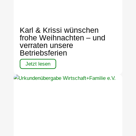
Karl & Krissi wünschen
frohe Weihnachten – und
verraten unsere
Betriebsferien
Jetzt lesen