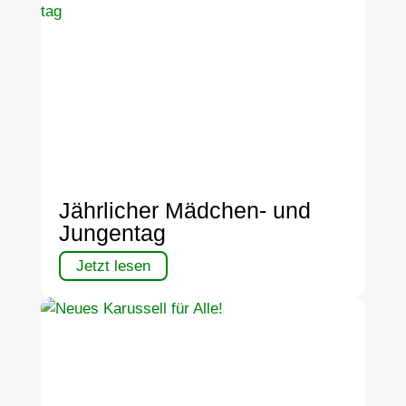
Jährlicher Mädchen- und
Jungentag
Jetzt lesen