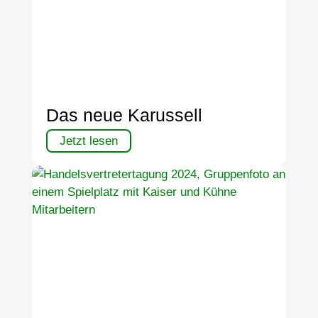
Das neue Karussell
Jetzt lesen