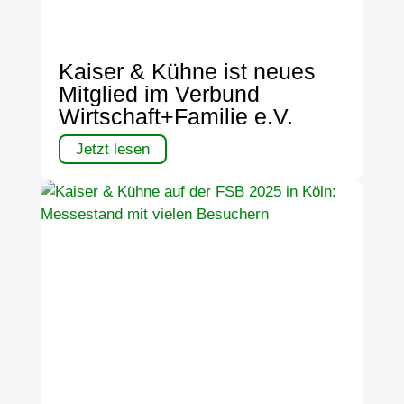
Kaiser & Kühne ist neues
Mitglied im Verbund
Wirtschaft+Familie e.V.
Jetzt lesen