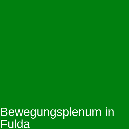
Bewegungsplenum in
Fulda