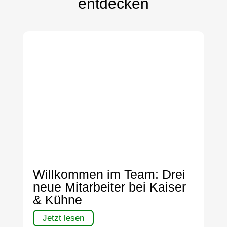
entdecken
Willkommen im Team: Drei
neue Mitarbeiter bei Kaiser
& Kühne
Jetzt lesen