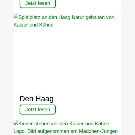
Jetzt lesen
Den Haag
Jetzt lesen