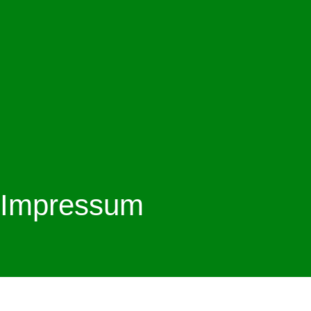
Impressum