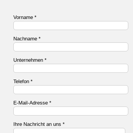
Vorname
*
Nachname
*
Unternehmen
*
Telefon
*
E-Mail-Adresse
*
Ihre Nachricht an uns
*