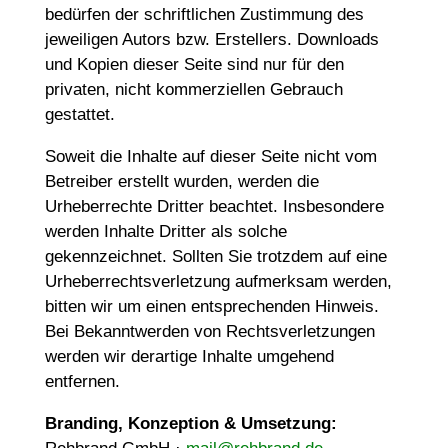
bedürfen der schriftlichen Zustimmung des
jeweiligen Autors bzw. Erstellers. Downloads
und Kopien dieser Seite sind nur für den
privaten, nicht kommerziellen Gebrauch
gestattet.
Soweit die Inhalte auf dieser Seite nicht vom
Betreiber erstellt wurden, werden die
Urheberrechte Dritter beachtet. Insbesondere
werden Inhalte Dritter als solche
gekennzeichnet. Sollten Sie trotzdem auf eine
Urheberrechtsverletzung aufmerksam werden,
bitten wir um einen entsprechenden Hinweis.
Bei Bekanntwerden von Rechtsverletzungen
werden wir derartige Inhalte umgehend
entfernen.
Branding, Konzeption & Umsetzung: