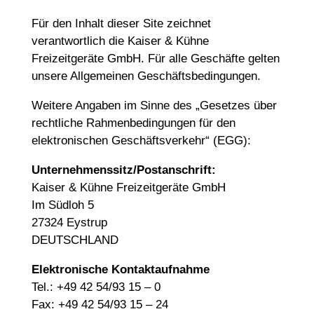
Für den Inhalt dieser Site zeichnet
verantwortlich die Kaiser & Kühne
Freizeitgeräte GmbH. Für alle Geschäfte gelten
unsere Allgemeinen Geschäftsbedingungen.
Weitere Angaben im Sinne des „Gesetzes über
rechtliche Rahmenbedingungen für den
elektronischen Geschäftsverkehr“ (EGG):
Unternehmenssitz/Postanschrift:
Kaiser & Kühne Freizeitgeräte GmbH
Im Südloh 5
27324 Eystrup
DEUTSCHLAND
Elektronische Kontaktaufnahme
Tel.: +49 42 54/93 15 – 0
Fax: +49 42 54/93 15 – 24