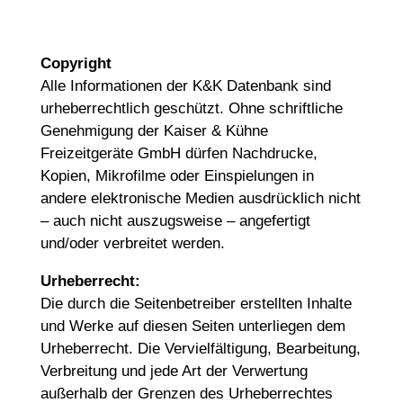
Copyright
Alle Informationen der K&K Datenbank sind
urheberrechtlich geschützt. Ohne schriftliche
Genehmigung der Kaiser & Kühne
Freizeitgeräte GmbH dürfen Nachdrucke,
Kopien, Mikrofilme oder Einspielungen in
andere elektronische Medien ausdrücklich nicht
– auch nicht auszugsweise – angefertigt
und/oder verbreitet werden.
Urheberrecht:
Die durch die Seitenbetreiber erstellten Inhalte
und Werke auf diesen Seiten unterliegen dem
Urheberrecht. Die Vervielfältigung, Bearbeitung,
Verbreitung und jede Art der Verwertung
außerhalb der Grenzen des Urheberrechtes