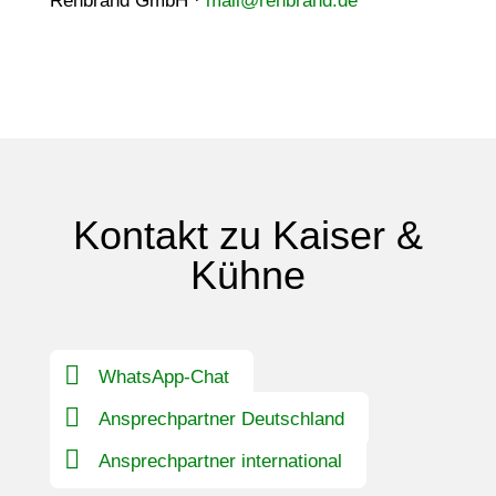
Rehbrand GmbH ·
mail@rehbrand.de
Kontakt zu Kaiser &
Kühne
WhatsApp-Chat
Ansprechpartner Deutschland
Ansprechpartner international