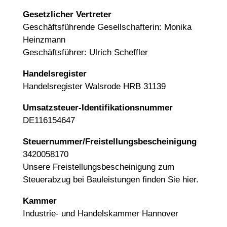
Gesetzlicher Vertreter
Geschäftsführende Gesellschafterin: Monika
Heinzmann
Geschäftsführer: Ulrich Scheffler
Handelsregister
Handelsregister Walsrode HRB 31139
Umsatzsteuer-Identifikationsnummer
DE116154647
Steuernummer/Freistellungsbescheinigung
3420058170
Unsere Freistellungsbescheinigung zum
Steuerabzug bei Bauleistungen finden Sie hier.
Kammer
Industrie- und Handelskammer Hannover