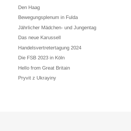
Den Haag
Bewegungsplenum in Fulda
Jährlicher Mädchen- und Jungentag
Das neue Karussell
Handelsvertretertagung 2024
Die FSB 2023 in Köln
Hello from Great Britain
Pryvit z Ukrayiny