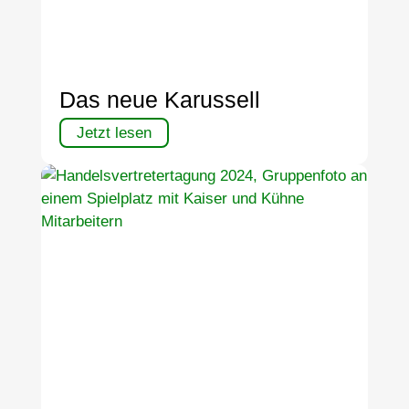
Das neue Karussell
Jetzt lesen