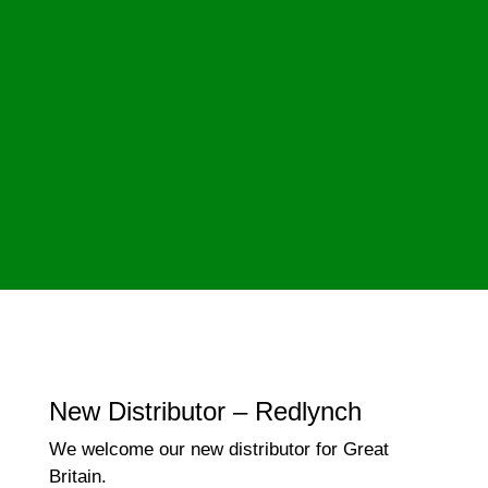
New Distributor – Redlynch
We welcome our new distributor for Great
Britain.