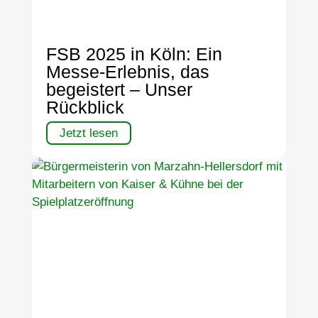
FSB 2025 in Köln: Ein
Messe-Erlebnis, das
begeistert – Unser
Rückblick
Jetzt lesen