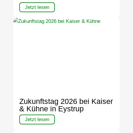
Jetzt lesen
Zukunftstag 2026 bei Kaiser
& Kühne in Eystrup
Jetzt lesen