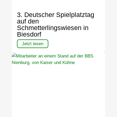
3. Deutscher Spielplatztag
auf den
Schmetterlingswiesen in
Biesdorf
Jetzt lesen