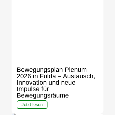
Bewegungsplan Plenum
2026 in Fulda – Austausch,
Innovation und neue
Impulse für
Bewegungsräume
Jetzt lesen