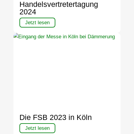
Handelsvertretertagung
2024
Jetzt lesen
Die FSB 2023 in Köln
Jetzt lesen