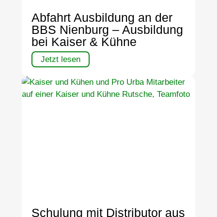
Abfahrt Ausbildung an der
BBS Nienburg – Ausbildung
bei Kaiser & Kühne
Jetzt lesen
Schulung mit Distributor aus