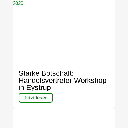
Starke Botschaft:
Handelsvertreter-Workshop
in Eystrup
Jetzt lesen