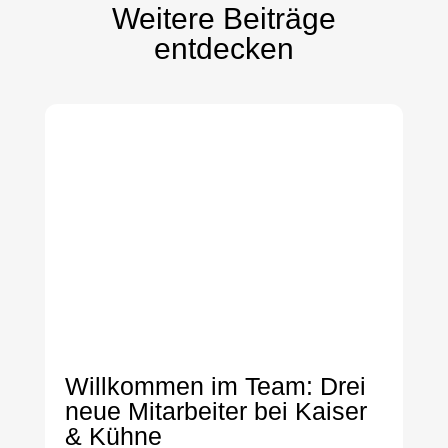
Weitere Beiträge
entdecken
Willkommen im Team: Drei
neue Mitarbeiter bei Kaiser
& Kühne