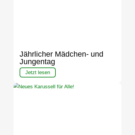
Jährlicher Mädchen- und
Jungentag
Jetzt lesen