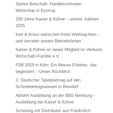
Starke Botschaft: Handelsvertreter-
Workshop in Eystrup
200 Jahre Kaiser & Kühne – unsere Jubilare
2025
Karl & Krissi wünschen frohe Weihnachten –
und verraten unsere Betriebsferien
Kaiser & Kühne ist neues Mitglied im Verbund
Wirtschaft+Familie e.V.
FSB 2025 in Köln: Ein Messe-Erlebnis, das
begeistert – Unser Rückblick
3. Deutscher Spielplatztag auf den
Schmetterlingswiesen in Biesdorf
Abfahrt Ausbildung an der BBS Nienburg –
Ausbildung bei Kaiser & Kühne
Schulung mit Distributor aus Frankreich