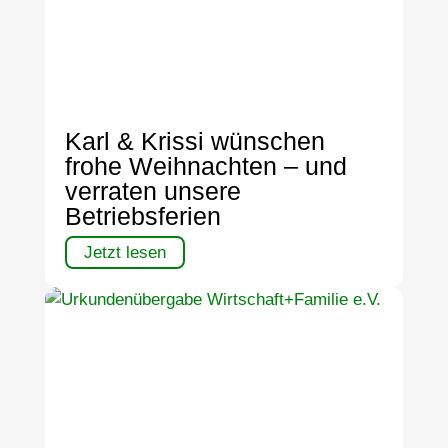
Karl & Krissi wünschen
frohe Weihnachten – und
verraten unsere
Betriebsferien
Jetzt lesen