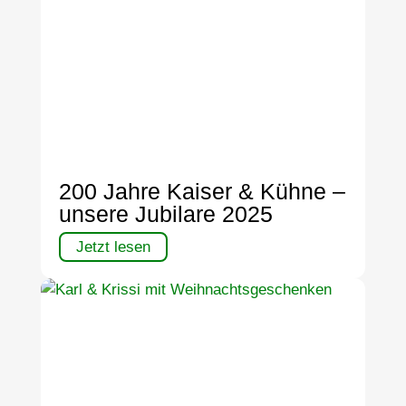
200 Jahre Kaiser & Kühne –
unsere Jubilare 2025
Jetzt lesen