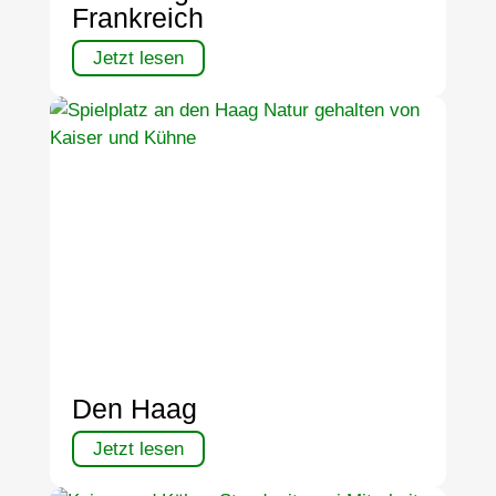
Frankreich
Jetzt lesen
Den Haag
Jetzt lesen