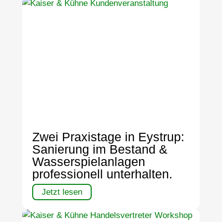
Zwei Praxistage in Eystrup:
Sanierung im Bestand &
Wasserspielanlagen
professionell unterhalten.
Jetzt lesen