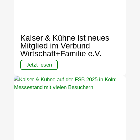
Kaiser & Kühne ist neues
Mitglied im Verbund
Wirtschaft+Familie e.V.
Jetzt lesen