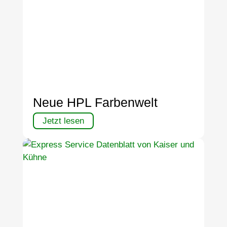
Neue HPL Farbenwelt
Jetzt lesen