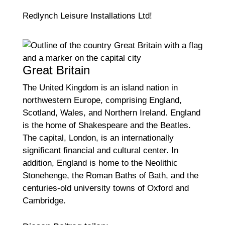
Redlynch Leisure Installations Ltd!
Great Britain
The United Kingdom is an island nation in
northwestern Europe, comprising England,
Scotland, Wales, and Northern Ireland. England
is the home of Shakespeare and the Beatles.
The capital, London, is an internationally
significant financial and cultural center. In
addition, England is home to the Neolithic
Stonehenge, the Roman Baths of Bath, and the
centuries-old university towns of Oxford and
Cambridge.