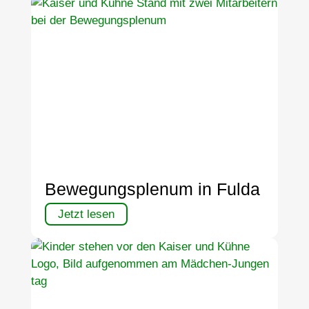
Bewegungsplenum in Fulda
Jetzt lesen