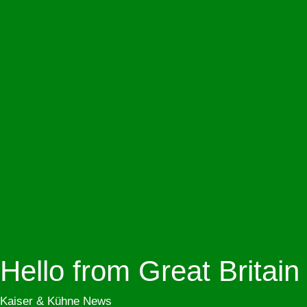
Hello from Great Britain
Kaiser & Kühne News