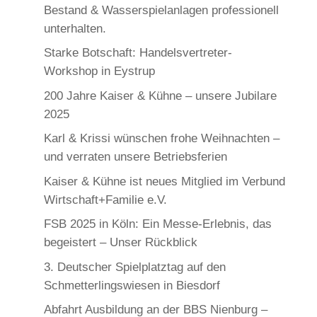
Bestand & Wasserspielanlagen professionell
unterhalten.
Starke Botschaft: Handelsvertreter-
Workshop in Eystrup
200 Jahre Kaiser & Kühne – unsere Jubilare
2025
Karl & Krissi wünschen frohe Weihnachten –
und verraten unsere Betriebsferien
Kaiser & Kühne ist neues Mitglied im Verbund
Wirtschaft+Familie e.V.
FSB 2025 in Köln: Ein Messe-Erlebnis, das
begeistert – Unser Rückblick
3. Deutscher Spielplatztag auf den
Schmetterlingswiesen in Biesdorf
Abfahrt Ausbildung an der BBS Nienburg –