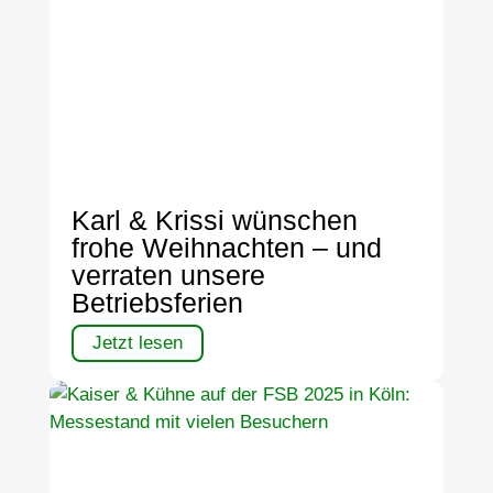
Karl & Krissi wünschen
frohe Weihnachten – und
verraten unsere
Betriebsferien
Jetzt lesen