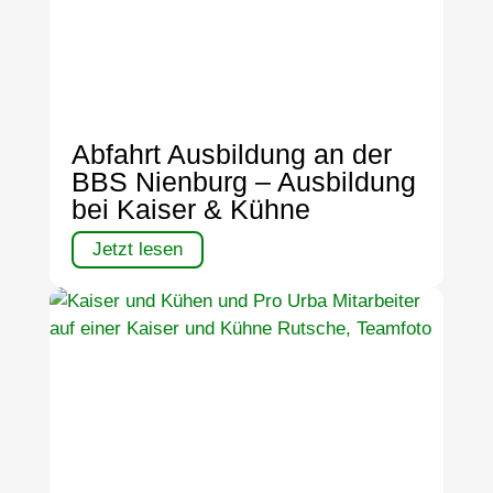
Abfahrt Ausbildung an der
BBS Nienburg – Ausbildung
bei Kaiser & Kühne
Jetzt lesen