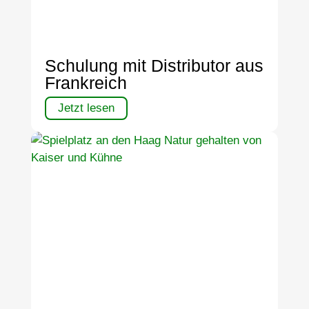
Schulung mit Distributor aus
Frankreich
Jetzt lesen