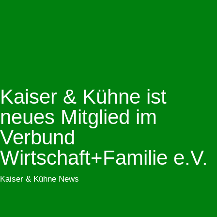
Kaiser & Kühne ist
neues Mitglied im
Verbund
Wirtschaft+Familie e.V.
Kaiser & Kühne News