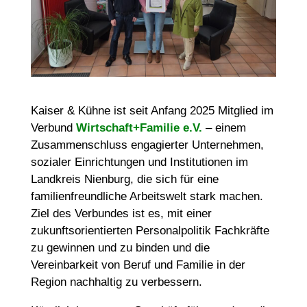
Kaiser & Kühne ist seit Anfang 2025 Mitglied im
Verbund
Wirtschaft+Familie e.V.
– einem
Zusammenschluss engagierter Unternehmen,
sozialer Einrichtungen und Institutionen im
Landkreis Nienburg, die sich für eine
familienfreundliche Arbeitswelt stark machen.
Ziel des Verbundes ist es, mit einer
zukunftsorientierten Personalpolitik Fachkräfte
zu gewinnen und zu binden und die
Vereinbarkeit von Beruf und Familie in der
Region nachhaltig zu verbessern.