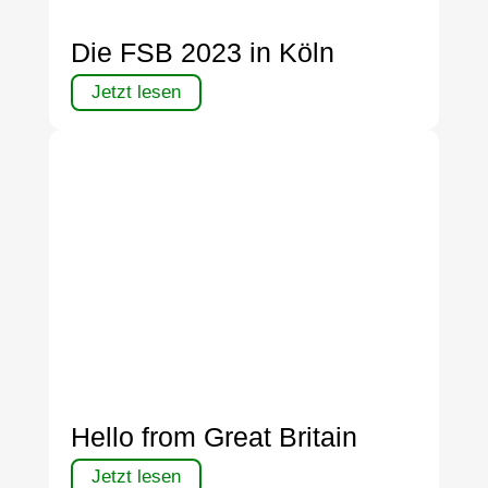
Die FSB 2023 in Köln
Jetzt lesen
Hello from Great Britain
Jetzt lesen