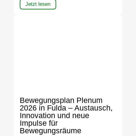
Jetzt lesen
Bewegungsplan Plenum
2026 in Fulda – Austausch,
Innovation und neue
Impulse für
Bewegungsräume