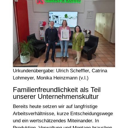
Urkundenübergabe: Ulrich Scheffler, Catrina
Lohmeyer, Monika Heinzmann (v.l.)
Familienfreundlichkeit als Teil
unserer Unternehmenskultur
Bereits heute setzen wir auf langfristige
Arbeitsverhältnisse, kurze Entscheidungswege
und ein wertschätzendes Miteinander. In
Produktion, Verwaltung und Montage brauchen