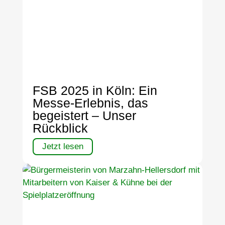
FSB 2025 in Köln: Ein
Messe-Erlebnis, das
begeistert – Unser
Rückblick
Jetzt lesen