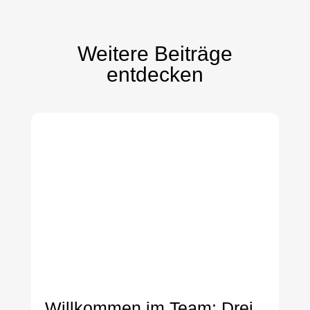
Weitere Beiträge
entdecken
Willkommen im Team: Drei