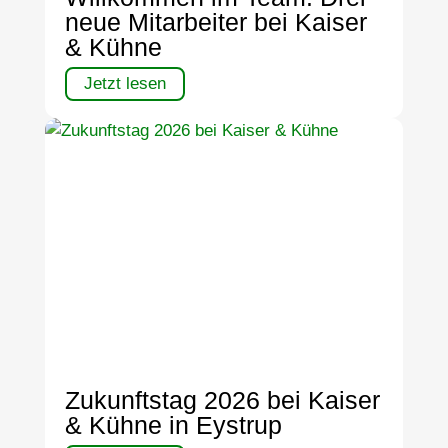
neue Mitarbeiter bei Kaiser
& Kühne
Jetzt lesen
Zukunftstag 2026 bei Kaiser
& Kühne in Eystrup