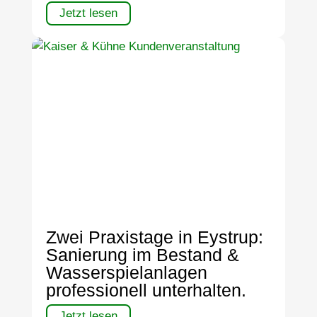
Jetzt lesen
Zwei Praxistage in Eystrup:
Sanierung im Bestand &
Wasserspielanlagen
professionell unterhalten.
Jetzt lesen