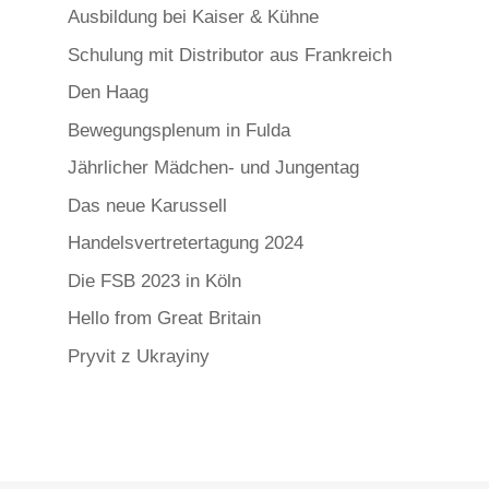
Ausbildung bei Kaiser & Kühne
Schulung mit Distributor aus Frankreich
Den Haag
Bewegungsplenum in Fulda
Jährlicher Mädchen- und Jungentag
Das neue Karussell
Handelsvertretertagung 2024
Die FSB 2023 in Köln
Hello from Great Britain
Pryvit z Ukrayiny