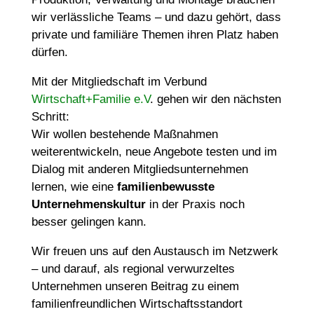
wir verlässliche Teams – und dazu gehört, dass
private und familiäre Themen ihren Platz haben
dürfen.
Mit der Mitgliedschaft im Verbund
Wirtschaft+Familie e.V
. gehen wir den nächsten
Schritt:
Wir wollen bestehende Maßnahmen
weiterentwickeln, neue Angebote testen und im
Dialog mit anderen Mitgliedsunternehmen
lernen, wie eine
familienbewusste
Unternehmenskultur
in der Praxis noch
besser gelingen kann.
Wir freuen uns auf den Austausch im Netzwerk
– und darauf, als regional verwurzeltes
Unternehmen unseren Beitrag zu einem
familienfreundlichen Wirtschaftsstandort