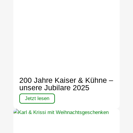
200 Jahre Kaiser & Kühne –
unsere Jubilare 2025
Jetzt lesen