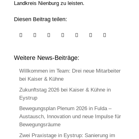
Landkreis Nienburg zu leisten.
Diesen Beitrag teilen:







Weitere News-Beiträge:
Willkommen im Team: Drei neue Mitarbeiter
bei Kaiser & Kühne
Zukunftstag 2026 bei Kaiser & Kühne in
Eystrup
Bewegungsplan Plenum 2026 in Fulda –
Austausch, Innovation und neue Impulse für
Bewegungsräume
Zwei Praxistage in Eystrup: Sanierung im