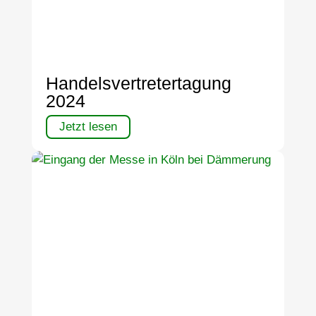
Handelsvertretertagung
2024
Jetzt lesen