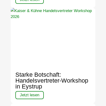
Starke Botschaft:
Handelsvertreter-Workshop
in Eystrup
Jetzt lesen