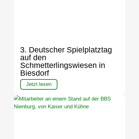
3. Deutscher Spielplatztag
auf den
Schmetterlingswiesen in
Biesdorf
Jetzt lesen