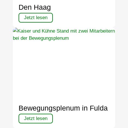
Den Haag
Jetzt lesen
Bewegungsplenum in Fulda
Jetzt lesen