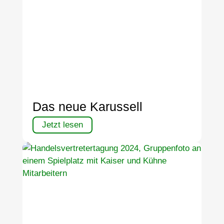
Das neue Karussell
Jetzt lesen