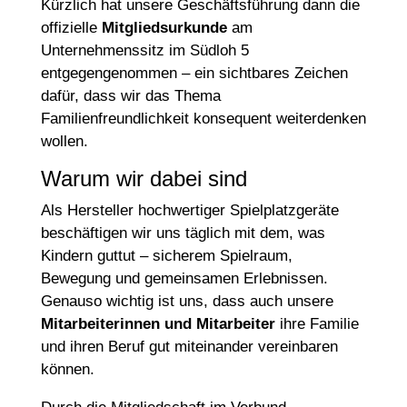
Kürzlich hat unsere Geschäftsführung dann die
offizielle
Mitgliedsurkunde
am
Unternehmenssitz im Südloh 5
entgegengenommen – ein sichtbares Zeichen
dafür, dass wir das Thema
Familienfreundlichkeit konsequent weiterdenken
wollen.
Warum wir dabei sind
Als Hersteller hochwertiger Spielplatzgeräte
beschäftigen wir uns täglich mit dem, was
Kindern guttut – sicherem Spielraum,
Bewegung und gemeinsamen Erlebnissen.
Genauso wichtig ist uns, dass auch unsere
Mitarbeiterinnen und Mitarbeiter
ihre Familie
und ihren Beruf gut miteinander vereinbaren
können.