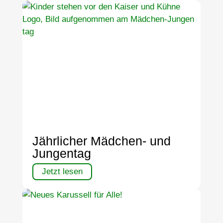
Jährlicher Mädchen- und
Jungentag
Jetzt lesen