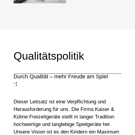
Qualitätspolitik
Durch Qualität – mehr Freude am Spiel
;
:
Dieser Leitsatz ist eine Verpflichtung und
Herausforderung für uns. Die Firma Kaiser &
Kühne Freizeitgeräte stellt in langer Tradition
hochwertige und langlebige Spielgeräte her.
Unsere Vision ist es den Kindern ein Maximum