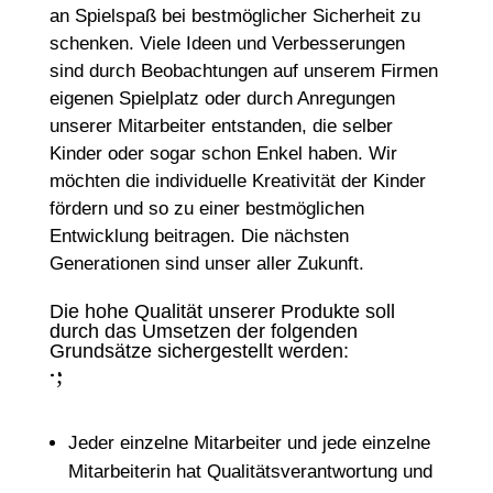
an Spielspaß bei bestmöglicher Sicherheit zu
schenken. Viele Ideen und Verbesserungen
sind durch Beobachtungen auf unserem Firmen
eigenen Spielplatz oder durch Anregungen
unserer Mitarbeiter entstanden, die selber
Kinder oder sogar schon Enkel haben. Wir
möchten die individuelle Kreativität der Kinder
fördern und so zu einer bestmöglichen
Entwicklung beitragen. Die nächsten
Generationen sind unser aller Zukunft.
Die hohe Qualität unserer Produkte soll
durch das Umsetzen der folgenden
Grundsätze sichergestellt werden:
;
:
Jeder einzelne Mitarbeiter und jede einzelne
Mitarbeiterin hat Qualitätsverantwortung und