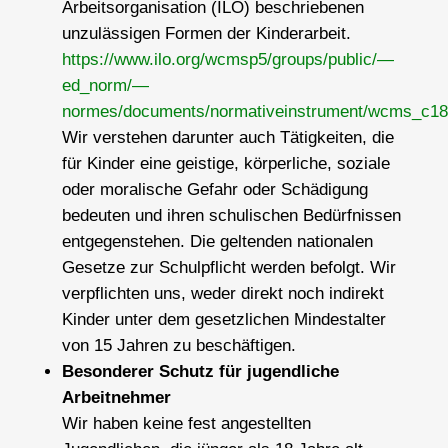
Arbeitsorganisation (ILO) beschriebenen
unzulässigen Formen der Kinderarbeit.
https://www.ilo.org/wcmsp5/groups/public/—
ed_norm/—
normes/documents/normativeinstrument/wcms_c1
Wir verstehen darunter auch Tätigkeiten, die
für Kinder eine geistige, körperliche, soziale
oder moralische Gefahr oder Schädigung
bedeuten und ihren schulischen Bedürfnissen
entgegenstehen. Die geltenden nationalen
Gesetze zur Schulpflicht werden befolgt. Wir
verpflichten uns, weder direkt noch indirekt
Kinder unter dem gesetzlichen Mindestalter
von 15 Jahren zu beschäftigen.
Besonderer Schutz für jugendliche
Arbeitnehmer
Wir haben keine fest angestellten