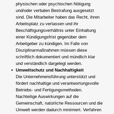
physischen oder psychischen Nötigung
und/oder verbalen Bestrafung ausgesetzt
sind. Die Mitarbeiter haben das Recht, ihren
Arbeitsplatz zu verlassen und ihr
Beschäftigungsverhältnis unter Einhaltung
einer Kündigungsfrist gegenüber dem
Arbeitgeber zu kündigen. Im Falle von
Disziplinarmaßnahmen müssen diese
schriftlich dokumentiert und mündlich klar
und verständlich dargelegt werden.
Umweltschutz und Nachhaltigkeit
Die Unternehmensführung unterstützt und
fördert nachhaltige und verantwortungsvolle
Betriebs- und Fertigungsmethoden.
Nachteilige Auswirkungen auf die
Gemeinschaft, natürliche Ressourcen und die
Umwelt werden dadurch minimiert. Verfahren