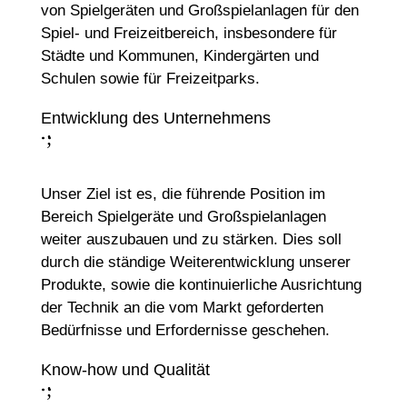
von Spielgeräten und Großspielanlagen für den
Spiel- und Freizeitbereich, insbesondere für
Städte und Kommunen, Kindergärten und
Schulen sowie für Freizeitparks.
Entwicklung des Unternehmens
;
:
Unser Ziel ist es, die führende Position im
Bereich Spielgeräte und Großspielanlagen
weiter auszubauen und zu stärken. Dies soll
durch die ständige Weiterentwicklung unserer
Produkte, sowie die kontinuierliche Ausrichtung
der Technik an die vom Markt geforderten
Bedürfnisse und Erfordernisse geschehen.
Know-how und Qualität
;
: