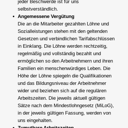
jeder Beschwerde ist für uns
selbstverständlich.
Angemessene Vergütung
Die an die Mitarbeiter gezahlten Löhne und
Sozialleistungen stehen mit den geltenden
Gesetzen und verbindlichen Tarifabschlüssen
in Einklang. Die Löhne werden rechtzeitig,
regelmäßig und vollständig bezahlt und
ermöglichen so den Arbeitnehmern und ihren
Familien ein menschenwürdiges Leben. Die
Höhe der Löhne spiegeln die Qualifikationen
und das Bildungsniveau der Arbeitnehmer
wider und beziehen sich auf die regulären
Arbeitszeiten. Die jeweils aktuell gültigen
Sätze nach dem Mindestlohngesetz (MiLoG),
in der jeweils gültigen Fassung, werden von
uns eingehalten.
Zumutbare Arbeitszeiten