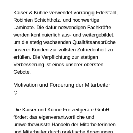
Kaiser & Kühne verwendet vorrangig Edelstahl,
Robinien Schichtholz, und hochwertige
Laminate. Die dafür notwendigen Fachkräfte
werden kontinuierlich aus- und weitergebildet,
um die stetig wachsenden Qualitätsansprüche
unserer Kunden zur vollsten Zufriedenheit zu
erfüllen. Die Verpflichtung zur stetigen
Verbesserung ist eines unserer obersten
Gebote.
Motivation und Förderung der Mitarbeiter
;
:
Die Kaiser und Kühne Freizeitgeräte GmbH
fördert das eigenverantwortliche und
umweltbewusste Handeln der Mitarbeiterinnen
und Mitarbeiter durch praktische Anregungen