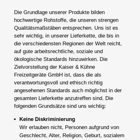
Die Grundlage unserer Produkte bilden
hochwertige Rohstoffe, die unseren strengen
Qualitätsmaßstäben entsprechen. Uns ist es
sehr wichtig, in unserer Lieferkette, die bis in
die verschiedensten Regionen der Welt reicht,
auf gute arbeitsrechtliche, soziale und
ökologische Standards hinzuwirken. Die
Zielvorstellung der Kaiser & Kühne
Freizeitgeräte GmbH ist, dass die als
verantwortungsvoll und ethisch richtig
angesehenen Standards auch möglichst in der
gesamten Lieferkette anzutreffen sind. Die
folgenden Grundsätze sind uns wichtig:
Keine Diskriminierung
Wir erlauben nicht, Personen aufgrund von
Geschlecht, Alter, Religion, Geburt, sozialem