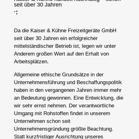
seit über 30 Jahren
;
:
Da die Kaiser & Kühne Freizeitgeräte GmbH
seit über 30 Jahren ein erfolgreicher
mittelständischer Betrieb ist, legen wir unter
Anderem großen Wert auf den Erhalt von
Arbeitsplätzen.
Allgemeine ethische Grundsätze in der
Unternehmensführung und Beschaffungspolitik
haben in den vergangenen Jahren immer mehr
an Bedeutung gewonnen. Eine Entwicklung, die
wir sehr ernst nehmen. Der verantwortliche
Umgang mit Rohstoffen findet in unserem
Unternehmen schon seit
Unternehmensgründung größte Beachtung.
Statt kurzfristiger Ausrichtung unseres