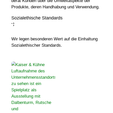
berät Kunden über die Umweltaspekte der
Produkte, deren Handhabung und Verwendung.
Sozialethische Standards
;
:
Wir legen besonderen Wert auf die Einhaltung
Sozialethischer Standards.