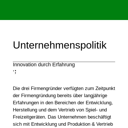
Unternehmenspolitik
Innovation durch Erfahrung
;
:
Die drei Firmengründer verfügten zum Zeitpunkt
der Firmengründung bereits über langjährige
Erfahrungen in den Bereichen der Entwicklung,
Herstellung und dem Vertrieb von Spiel- und
Freizeitgeräten. Das Unternehmen beschäftigt
sich mit Entwicklung und Produktion & Vertrieb