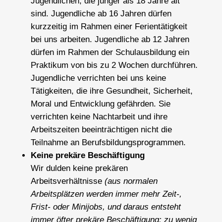
Jugendlichen, die jünger als 18 Jahre alt
sind. Jugendliche ab 16 Jahren dürfen
kurzzeitig im Rahmen einer Ferientätigkeit
bei uns arbeiten. Jugendliche ab 12 Jahren
dürfen im Rahmen der Schulausbildung ein
Praktikum von bis zu 2 Wochen durchführen.
Jugendliche verrichten bei uns keine
Tätigkeiten, die ihre Gesundheit, Sicherheit,
Moral und Entwicklung gefährden. Sie
verrichten keine Nachtarbeit und ihre
Arbeitszeiten beeinträchtigen nicht die
Teilnahme an Berufsbildungsprogrammen.
Keine prekäre Beschäftigung
Wir dulden keine prekären
Arbeitsverhältnisse
(aus normalen
Arbeitsplätzen werden immer mehr Zeit-,
Frist- oder Minijobs, und daraus entsteht
immer öfter prekäre Beschäftigung: zu wenig