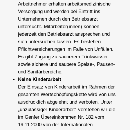
Arbeitnehmer erhalten arbeitsmedizinische
Versorgung und werden bei Eintritt ins
Unternehmen durch den Betriebsarzt
untersucht. Mitarbeiter(innen) können
jederzeit den Betriebsarzt ansprechen und
sich untersuchen lassen. Es bestehen
Pflichtversicherungen im Falle von Unfällen.
Es gibt Zugang zu sauberem Trinkwasser
sowie sichere und saubere Speise-, Pausen-
und Sanitärbereiche.
Keine Kinderarbeit
Der Einsatz von Kinderarbeit im Rahmen der
gesamten Wertschöpfungskette wird von uns
ausdrücklich abgelehnt und verboten. Unter
„unzulässiger Kinderarbeit“ verstehen wir die
im Genfer Übereinkommen Nr. 182 vom
19.11.2000 von der Internationalen