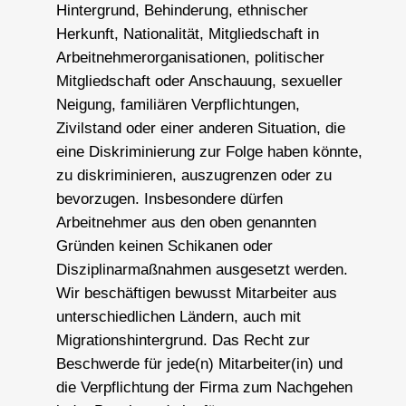
Hintergrund, Behinderung, ethnischer
Herkunft, Nationalität, Mitgliedschaft in
Arbeitnehmerorganisationen, politischer
Mitgliedschaft oder Anschauung, sexueller
Neigung, familiären Verpflichtungen,
Zivilstand oder einer anderen Situation, die
eine Diskriminierung zur Folge haben könnte,
zu diskriminieren, auszugrenzen oder zu
bevorzugen. Insbesondere dürfen
Arbeitnehmer aus den oben genannten
Gründen keinen Schikanen oder
Disziplinarmaßnahmen ausgesetzt werden.
Wir beschäftigen bewusst Mitarbeiter aus
unterschiedlichen Ländern, auch mit
Migrationshintergrund. Das Recht zur
Beschwerde für jede(n) Mitarbeiter(in) und
die Verpflichtung der Firma zum Nachgehen