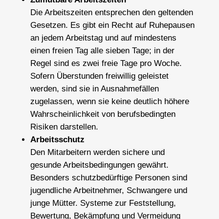
Die Arbeitszeiten entsprechen den geltenden
Gesetzen. Es gibt ein Recht auf Ruhepausen
an jedem Arbeitstag und auf mindestens
einen freien Tag alle sieben Tage; in der
Regel sind es zwei freie Tage pro Woche.
Sofern Überstunden freiwillig geleistet
werden, sind sie in Ausnahmefällen
zugelassen, wenn sie keine deutlich höhere
Wahrscheinlichkeit von berufsbedingten
Risiken darstellen.
Arbeitsschutz
Den Mitarbeitern werden sichere und
gesunde Arbeitsbedingungen gewährt.
Besonders schutzbedürftige Personen sind
jugendliche Arbeitnehmer, Schwangere und
junge Mütter. Systeme zur Feststellung,
Bewertung, Bekämpfung und Vermeidung