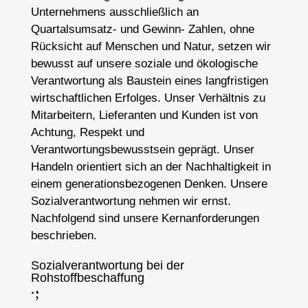
Unternehmens ausschließlich an
Quartalsumsatz- und Gewinn- Zahlen, ohne
Rücksicht auf Menschen und Natur, setzen wir
bewusst auf unsere soziale und ökologische
Verantwortung als Baustein eines langfristigen
wirtschaftlichen Erfolges. Unser Verhältnis zu
Mitarbeitern, Lieferanten und Kunden ist von
Achtung, Respekt und
Verantwortungsbewusstsein geprägt. Unser
Handeln orientiert sich an der Nachhaltigkeit in
einem generationsbezogenen Denken. Unsere
Sozialverantwortung nehmen wir ernst.
Nachfolgend sind unsere Kernanforderungen
beschrieben.
Sozialverantwortung bei der
Rohstoffbeschaffung
;
: