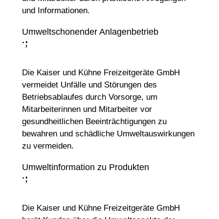
und Informationen.
Umweltschonender Anlagenbetrieb
;
:
Die Kaiser und Kühne Freizeitgeräte GmbH
vermeidet Unfälle und Störungen des
Betriebsablaufes durch Vorsorge, um
Mitarbeiterinnen und Mitarbeiter vor
gesundheitlichen Beeinträchtigungen zu
bewahren und schädliche Umweltauswirkungen
zu vermeiden.
Umweltinformation zu Produkten
;
:
Die Kaiser und Kühne Freizeitgeräte GmbH