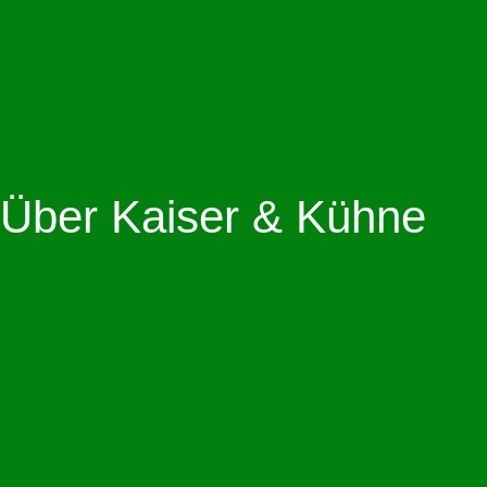
Über Kaiser & Kühne