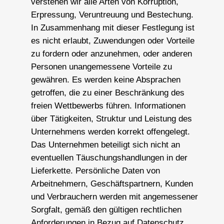
verstehen wir alle Arten von Korruption,
Erpressung, Veruntreuung und Bestechung.
In Zusammenhang mit dieser Festlegung ist
es nicht erlaubt, Zuwendungen oder Vorteile
zu fordern oder anzunehmen, oder anderen
Personen unangemessene Vorteile zu
gewähren. Es werden keine Absprachen
getroffen, die zu einer Beschränkung des
freien Wettbewerbs führen. Informationen
über Tätigkeiten, Struktur und Leistung des
Unternehmens werden korrekt offengelegt.
Das Unternehmen beteiligt sich nicht an
eventuellen Täuschungshandlungen in der
Lieferkette. Persönliche Daten von
Arbeitnehmern, Geschäftspartnern, Kunden
und Verbrauchern werden mit angemessener
Sorgfalt, gemäß den gültigen rechtlichen
Anforderungen in Bezug auf Datenschutz,