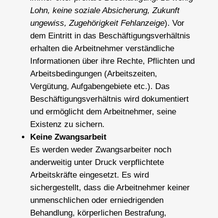
Lohn, keine soziale Absicherung, Zukunft
ungewiss, Zugehörigkeit Fehlanzeige
). Vor
dem Eintritt in das Beschäftigungsverhältnis
erhalten die Arbeitnehmer verständliche
Informationen über ihre Rechte, Pflichten und
Arbeitsbedingungen (Arbeitszeiten,
Vergütung, Aufgabengebiete etc.). Das
Beschäftigungsverhältnis wird dokumentiert
und ermöglicht dem Arbeitnehmer, seine
Existenz zu sichern.
Keine Zwangsarbeit
Es werden weder Zwangsarbeiter noch
anderweitig unter Druck verpflichtete
Arbeitskräfte eingesetzt. Es wird
sichergestellt, dass die Arbeitnehmer keiner
unmenschlichen oder erniedrigenden
Behandlung, körperlichen Bestrafung,