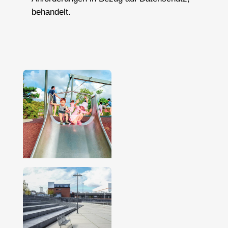
behandelt.