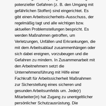
potenzieller Gefahren (z. B. den Umgang mit
gefährlichen Stoffen) sind eingerichtet. Es
gibt einen Arbeitssicherheits-Ausschuss, der
regelmäßig tagt und alle wichtigen bzw.
aktuellen Problemstellungen bespricht. Es
werden Maßnahmen getroffen, um
Verletzungen, Unfällen und Erkrankungen, die
mit dem Arbeitsablauf zusammenhängen oder
sich dabei ereignen, vorzubeugen und die
Gefahren zu mindern. In Zusammenarbeit mit
den Arbeitnehmern setzt die
Unternehmensführung mit Hilfe einer
Fachkraft für Arbeitssicherheit Maßnahmen
zur Sicherstellung eines sicheren und
gesunden Arbeitsumfelds um. Jede(r)
Mitarbeiter(in) hat Zugang zu unentgeltlicher
persönlicher Schutzausrüstung. Die