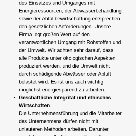
des Einsatzes und Umganges mit
Energieressourcen, der Abwasserbehandlung
sowie der Abfallbewirtschaftung entsprechen
den gesetzlichen Anforderungen. Unsere
Firma legt großen Wert auf den
verantwortlichen Umgang mit Rohstoffen und
der Umwelt. Wir achten sehr darauf, dass
alle Produkte unter ökologischen Aspekten
produziert werden, und die Umwelt nicht
durch schädigende Abwässer oder Abluft
belastet wird. Es ist uns auch wichtig
möglichst energiesparend zu arbeiten.
Geschäftliche Integrität und ethisches
Wirtschaften
Die Unternehmensführung und die Mitarbeiter
des Unternehmens dürfen nicht mit
unlauteren Methoden arbeiten. Darunter