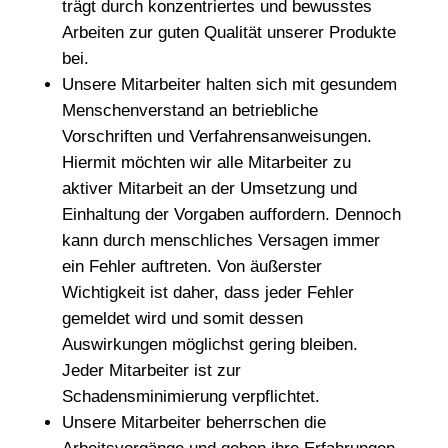
trägt durch konzentriertes und bewusstes
Arbeiten zur guten Qualität unserer Produkte
bei.
Unsere Mitarbeiter halten sich mit gesundem
Menschenverstand an betriebliche
Vorschriften und Verfahrensanweisungen.
Hiermit möchten wir alle Mitarbeiter zu
aktiver Mitarbeit an der Umsetzung und
Einhaltung der Vorgaben auffordern. Dennoch
kann durch menschliches Versagen immer
ein Fehler auftreten. Von äußerster
Wichtigkeit ist daher, dass jeder Fehler
gemeldet wird und somit dessen
Auswirkungen möglichst gering bleiben.
Jeder Mitarbeiter ist zur
Schadensminimierung verpflichtet.
Unsere Mitarbeiter beherrschen die