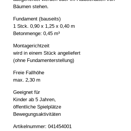
Bäumen stehen.
Fundament (bauseits)
1 Stck. 0,90 x 1,25 x 0,40 m
Betonmenge: 0,45 m³
Montagerichtzeit
wird in einem Stück angeliefert
(ohne Fundamenterstellung)
Freie Fallhöhe
max. 2,30 m
Geeignet für
Kinder ab 5 Jahren,
öffentliche Spielplätze
Bewegungsaktivitäten
Artikelnummer: 041454001