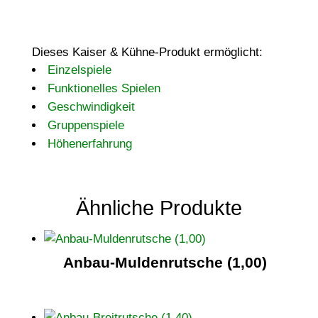
Dieses Kaiser & Kühne-Produkt ermöglicht:
Einzelspiele
Funktionelles Spielen
Geschwindigkeit
Gruppenspiele
Höhenerfahrung
Ähnliche Produkte
Anbau-Muldenrutsche (1,00)