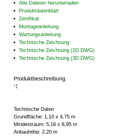
Alle Dateien herunterladen
Produktdatenblatt
Zertifikat
Montageanleitung
Wartungsanleitung
Technische Zeichnung
Technische Zeichnung (2D DWG)
Technische Zeichnung (3D DWG)
Produktbeschreibung
;
:
Technische Daten
Grundfläche: 1,10 x 4,75 m
Mindestraum: 5,16 x 8,95 m
Anbauhöhe: 2,20 m