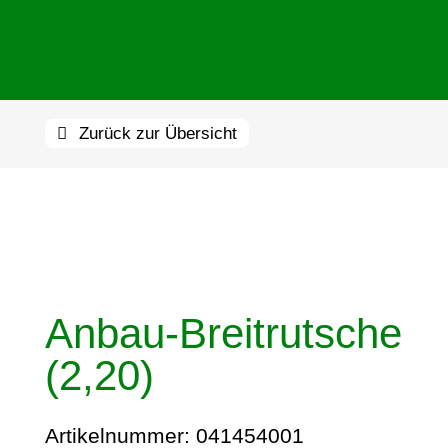
Zurück zur Übersicht
Anbau-Breitrutsche
(2,20)
Artikelnummer:
041454001