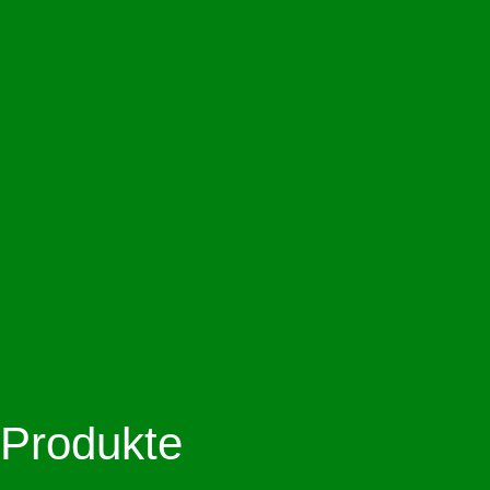
Produkte