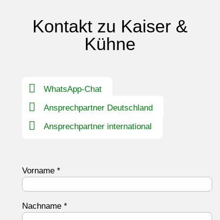
Kontakt zu Kaiser &
Kühne
WhatsApp-Chat
Ansprechpartner Deutschland
Ansprechpartner international
Vorname
*
Nachname
*