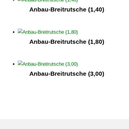
Anbau-Breitrutsche (1,40)
Anbau-Breitrutsche (1,80)
Anbau-Breitrutsche (3,00)