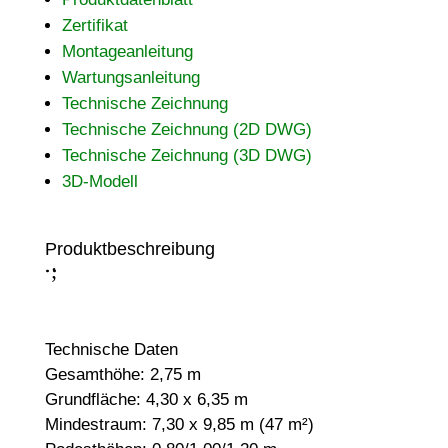
Zertifikat
Montageanleitung
Wartungsanleitung
Technische Zeichnung
Technische Zeichnung (2D DWG)
Technische Zeichnung (3D DWG)
3D-Modell
Produktbeschreibung
;
:
Technische Daten
Gesamthöhe: 2,75 m
Grundfläche: 4,30 x 6,35 m
Mindestraum: 7,30 x 9,85 m (47 m²)