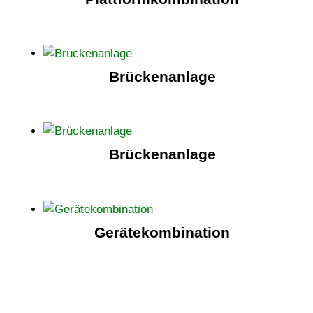
Brückenanlage
Brückenanlage
Gerätekombination