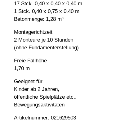
17 Stck. 0,40 x 0,40 x 0,40 m
1 Stck. 0,40 x 0,75 x 0,40 m
Betonmenge: 1,28 m³
Montagerichtzeit
2 Monteure je 10 Stunden
(ohne Fundamenterstellung)
Freie Fallhöhe
1,70 m
Geeignet für
Kinder ab 2 Jahren,
öffentliche Spielplätze etc.,
Bewegungsaktivitäten
Artikelnummer: 021629503