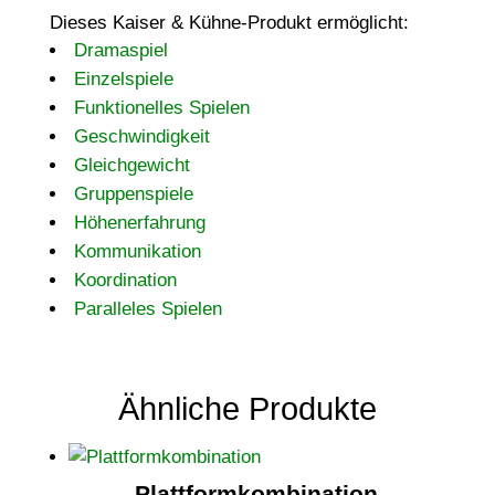
Dieses Kaiser & Kühne-Produkt ermöglicht:
Dramaspiel
Einzelspiele
Funktionelles Spielen
Geschwindigkeit
Gleichgewicht
Gruppenspiele
Höhenerfahrung
Kommunikation
Koordination
Paralleles Spielen
Ähnliche Produkte
Plattformkombination