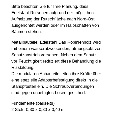
Bitte beachten Sie für Ihre Planung, dass
Edelstahl-Rutschen aufgrund der möglichen
Aufheizung der Rutschfläche nach Nord-Ost
ausgerichtet werden oder im Halbschatten von
Bäumen stehen.
Metallbauteile: Edelstahl Das Robinienholz wird
mit einem wasserabweisenden, atmungsaktiven
Schutzanstrich versehen. Neben dem Schutz
vor Feuchtigkeit reduziert diese Behandlung die
Rissbildung.
Die modularen Anbauteile leiten ihre Kräfte über
eine spezielle Adapterbefestigung direkt in die
Standpfosten ein. Die Schraubverbindungen
sind gegen unbefugtes Lösen gesichert.
Fundamente (bauseits)
2 Stck. 0,30 x 0,30 x 0,40 m