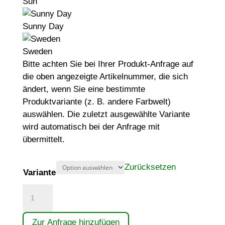
Sun
Sunny Day
Sweden
Bitte achten Sie bei Ihrer Produkt-Anfrage auf
die oben angezeigte Artikelnummer, die sich
ändert, wenn Sie eine bestimmte
Produktvariante (z. B. andere Farbwelt)
auswählen. Die zuletzt ausgewählte Variante
wird automatisch bei der Anfrage mit
übermittelt.
Zurücksetzen
Variante
Gerätekombination
Menge
Zur Anfrage hinzufügen