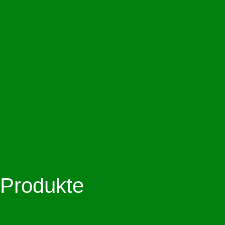
Produkte