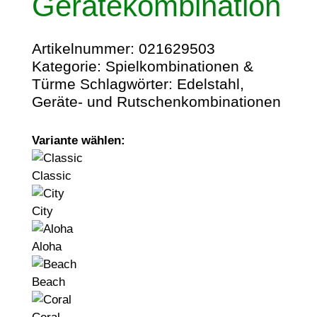
Gerätekombination
Artikelnummer:
021629503
Kategorie:
Spielkombinationen &
Türme
Schlagwörter:
Edelstahl
,
Geräte- und Rutschenkombinationen
Variante wählen:
Classic
City
Aloha
Beach