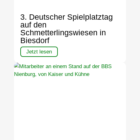
3. Deutscher Spielplatztag
auf den
Schmetterlingswiesen in
Biesdorf
Jetzt lesen