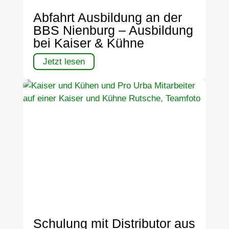
Abfahrt Ausbildung an der
BBS Nienburg – Ausbildung
bei Kaiser & Kühne
Jetzt lesen
Schulung mit Distributor aus