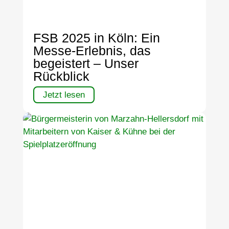
FSB 2025 in Köln: Ein
Messe-Erlebnis, das
begeistert – Unser
Rückblick
Jetzt lesen