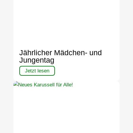
Jährlicher Mädchen- und
Jungentag
Jetzt lesen