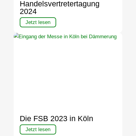
Handelsvertretertagung
2024
Jetzt lesen
Die FSB 2023 in Köln
Jetzt lesen