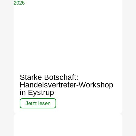
Starke Botschaft:
Handelsvertreter-Workshop
in Eystrup
Jetzt lesen