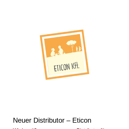
Neuer Distributor – Eticon