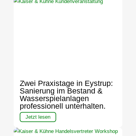
Zwei Praxistage in Eystrup:
Sanierung im Bestand &
Wasserspielanlagen
professionell unterhalten.
Jetzt lesen