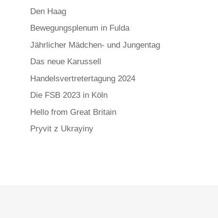
Den Haag
Bewegungsplenum in Fulda
Jährlicher Mädchen- und Jungentag
Das neue Karussell
Handelsvertretertagung 2024
Die FSB 2023 in Köln
Hello from Great Britain
Pryvit z Ukrayiny