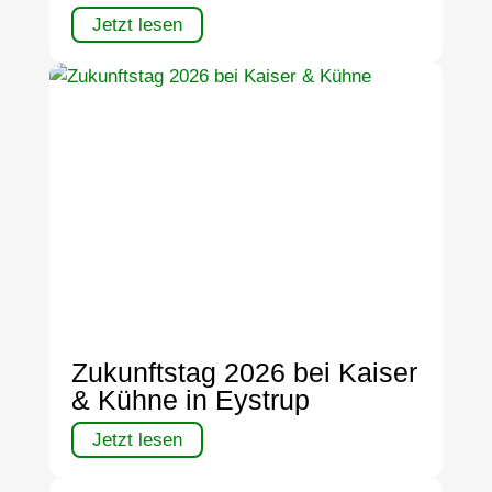
Jetzt lesen
Zukunftstag 2026 bei Kaiser
& Kühne in Eystrup
Jetzt lesen