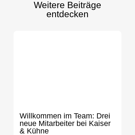
Weitere Beiträge
entdecken
Willkommen im Team: Drei
neue Mitarbeiter bei Kaiser
& Kühne