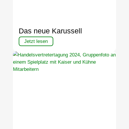
Das neue Karussell
Jetzt lesen