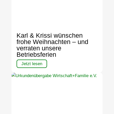
Karl & Krissi wünschen
frohe Weihnachten – und
verraten unsere
Betriebsferien
Jetzt lesen