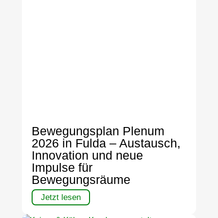
Bewegungsplan Plenum
2026 in Fulda – Austausch,
Innovation und neue
Impulse für
Bewegungsräume
Jetzt lesen