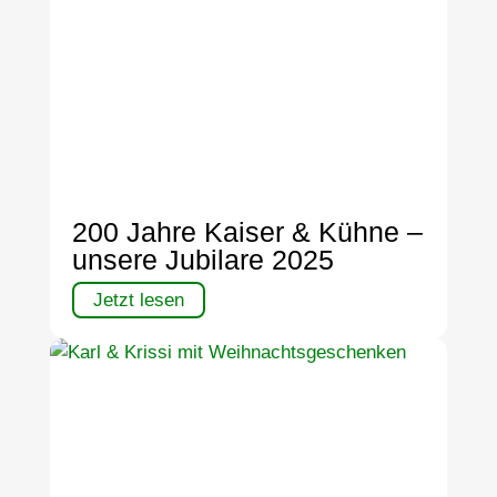
200 Jahre Kaiser & Kühne –
unsere Jubilare 2025
Jetzt lesen