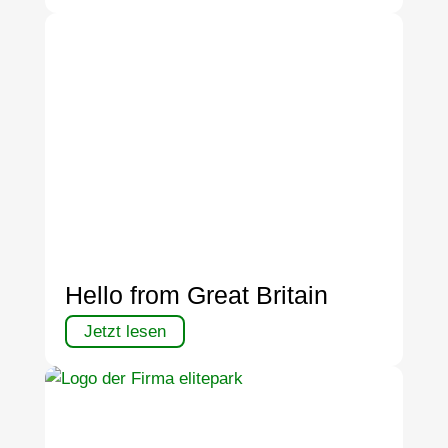
Hello from Great Britain
Jetzt lesen