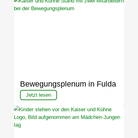
Bewegungsplenum in Fulda
Jetzt lesen