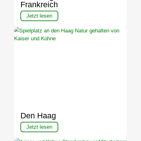
Frankreich
Jetzt lesen
Den Haag
Jetzt lesen