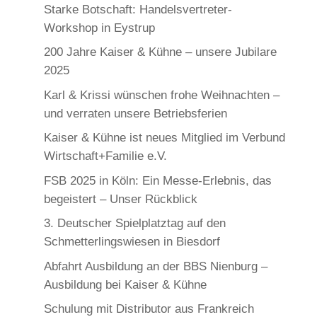
Starke Botschaft: Handelsvertreter-
Workshop in Eystrup
200 Jahre Kaiser & Kühne – unsere Jubilare
2025
Karl & Krissi wünschen frohe Weihnachten –
und verraten unsere Betriebsferien
Kaiser & Kühne ist neues Mitglied im Verbund
Wirtschaft+Familie e.V.
FSB 2025 in Köln: Ein Messe-Erlebnis, das
begeistert – Unser Rückblick
3. Deutscher Spielplatztag auf den
Schmetterlingswiesen in Biesdorf
Abfahrt Ausbildung an der BBS Nienburg –
Ausbildung bei Kaiser & Kühne
Schulung mit Distributor aus Frankreich