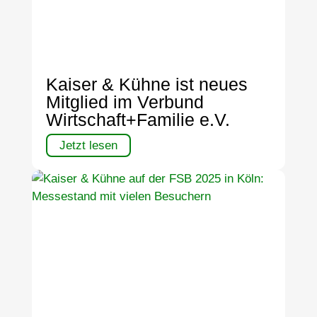
Kaiser & Kühne ist neues
Mitglied im Verbund
Wirtschaft+Familie e.V.
Jetzt lesen