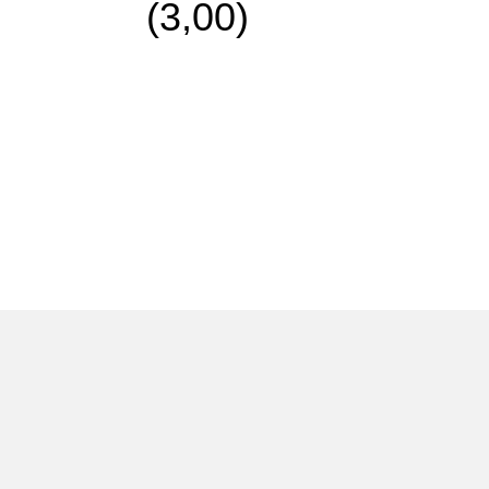
(3,00)