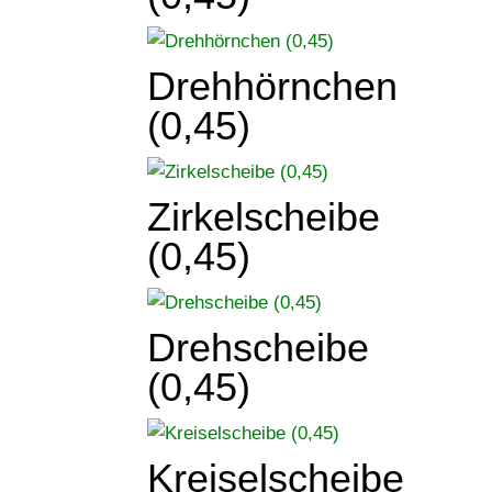
Drehhörnchen
(0,45)
Zirkelscheibe
(0,45)
Drehscheibe
(0,45)
Kreiselscheibe