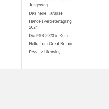
Jungentag
Das neue Karussell
Handelsvertretertagung
2024
Die FSB 2023 in Köln
Hello from Great Britain
Pryvit z Ukrayiny