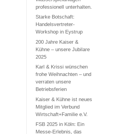
professionell unterhalten.
Starke Botschaft:
Handelsvertreter-
Workshop in Eystrup
200 Jahre Kaiser &
Kühne – unsere Jubilare
2025
Karl & Krissi wünschen
frohe Weihnachten – und
verraten unsere
Betriebsferien
Kaiser & Kühne ist neues
Mitglied im Verbund
Wirtschaft+Familie e.V.
FSB 2025 in Köln: Ein
Messe-Erlebnis, das