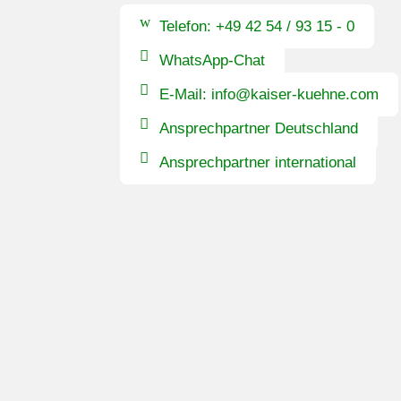
Telefon: +49 42 54 / 93 15 - 0
WhatsApp-Chat
E-Mail: info@kaiser-kuehne.com
Ansprechpartner Deutschland
Ansprechpartner international