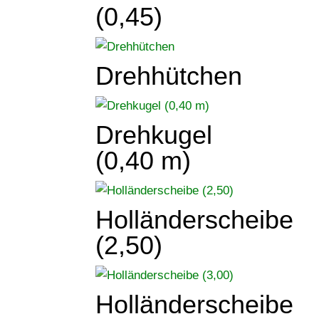
(0,45)
Drehhütchen
Drehkugel
(0,40 m)
Holländerscheibe
(2,50)
Holländerscheibe