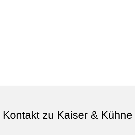
Kontakt zu Kaiser & Kühne