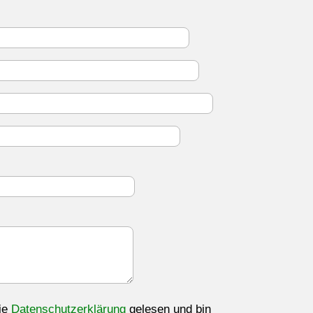
ie
Datenschutzerklärung
gelesen und bin