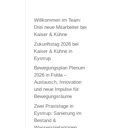
Willkommen im Team:
Drei neue Mitarbeiter bei
Kaiser & Kühne
Zukunftstag 2026 bei
Kaiser & Kühne in
Eystrup
Bewegungsplan Plenum
2026 in Fulda –
Austausch, Innovation
und neue Impulse für
Bewegungsräume
Zwei Praxistage in
Eystrup: Sanierung im
Bestand &
Wasserspielanlagen