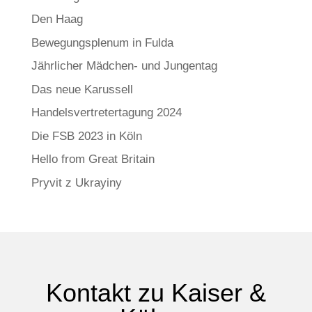
Den Haag
Bewegungsplenum in Fulda
Jährlicher Mädchen- und Jungentag
Das neue Karussell
Handelsvertretertagung 2024
Die FSB 2023 in Köln
Hello from Great Britain
Pryvit z Ukrayiny
Kontakt zu Kaiser &