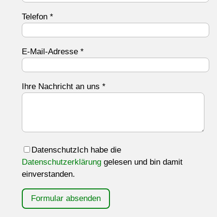
Telefon
*
E-Mail-Adresse
*
Ihre Nachricht an uns
*
Datenschutz
Ich habe die
Datenschutzerklärung
gelesen und bin damit
einverstanden.
Formular absenden