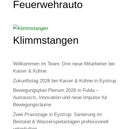
Feuerwehrauto
Klimmstangen
Willkommen im Team: Drei neue Mitarbeiter bei
Kaiser & Kühne
Zukunftstag 2026 bei Kaiser & Kühne in Eystrup
Bewegungsplan Plenum 2026 in Fulda –
Austausch, Innovation und neue Impulse für
Bewegungsräume
Zwei Praxistage in Eystrup: Sanierung im
Bestand & Wasserspielanlagen professionell
unterhalten.