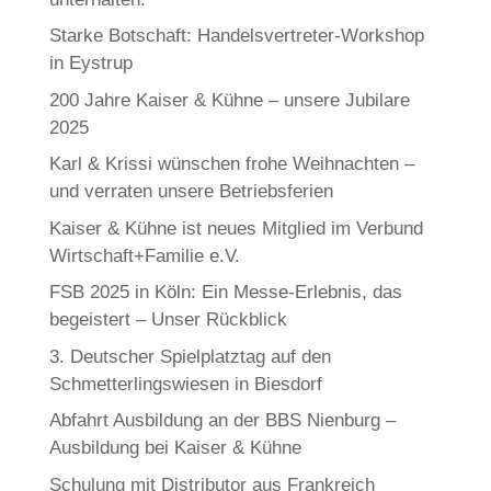
Starke Botschaft: Handelsvertreter-Workshop
in Eystrup
200 Jahre Kaiser & Kühne – unsere Jubilare
2025
Karl & Krissi wünschen frohe Weihnachten –
und verraten unsere Betriebsferien
Kaiser & Kühne ist neues Mitglied im Verbund
Wirtschaft+Familie e.V.
FSB 2025 in Köln: Ein Messe-Erlebnis, das
begeistert – Unser Rückblick
3. Deutscher Spielplatztag auf den
Schmetterlingswiesen in Biesdorf
Abfahrt Ausbildung an der BBS Nienburg –
Ausbildung bei Kaiser & Kühne
Schulung mit Distributor aus Frankreich