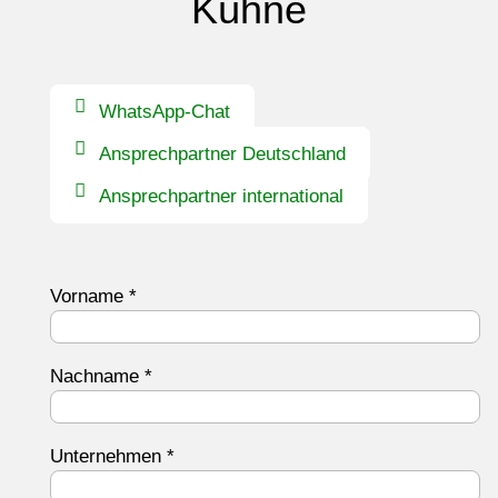
Kühne
WhatsApp-Chat
Ansprechpartner Deutschland
Ansprechpartner international
Vorname
*
Nachname
*
Unternehmen
*