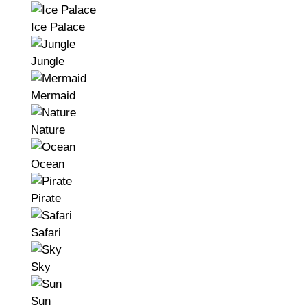
Ice Palace
Jungle
Mermaid
Nature
Ocean
Pirate
Safari
Sky
Sun