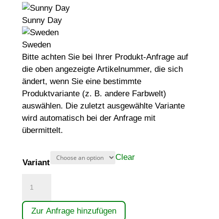
Sunny Day
Sweden
Bitte achten Sie bei Ihrer Produkt-Anfrage auf
die oben angezeigte Artikelnummer, die sich
ändert, wenn Sie eine bestimmte
Produktvariante (z. B. andere Farbwelt)
auswählen. Die zuletzt ausgewählte Variante
wird automatisch bei der Anfrage mit
übermittelt.
Clear
Variant
Wellenbank
quantity
Zur Anfrage hinzufügen