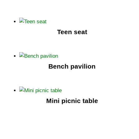
Teen seat
Bench pavilion
Mini picnic table