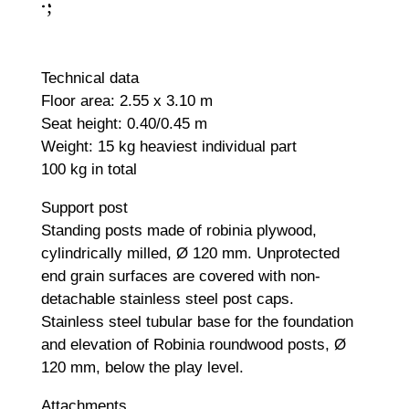
;
:
Technical data
Floor area: 2.55 x 3.10 m
Seat height: 0.40/0.45 m
Weight: 15 kg heaviest individual part
100 kg in total
Support post
Standing posts made of robinia plywood,
cylindrically milled, Ø 120 mm. Unprotected
end grain surfaces are covered with non-
detachable stainless steel post caps.
Stainless steel tubular base for the foundation
and elevation of Robinia roundwood posts, Ø
120 mm, below the play level.
Attachments