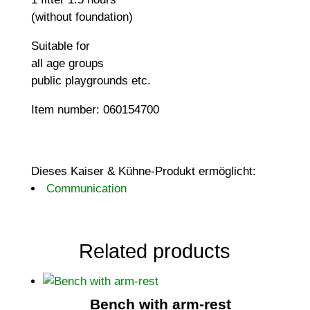
(without foundation)
Suitable for
all age groups
public playgrounds etc.
Item number: 060154700
Dieses Kaiser & Kühne-Produkt ermöglicht:
Communication
Related products
Bench with arm-rest