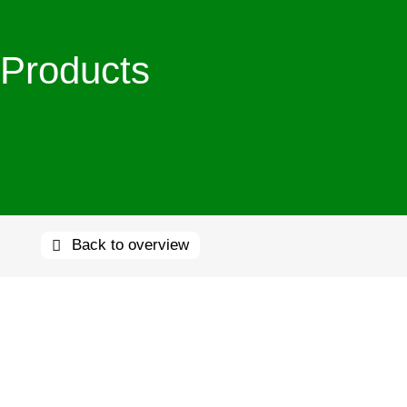
Products
Back to overview