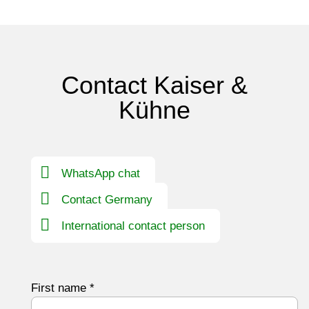
Contact Kaiser &
Kühne
WhatsApp chat
Contact Germany
International contact person
First name
*