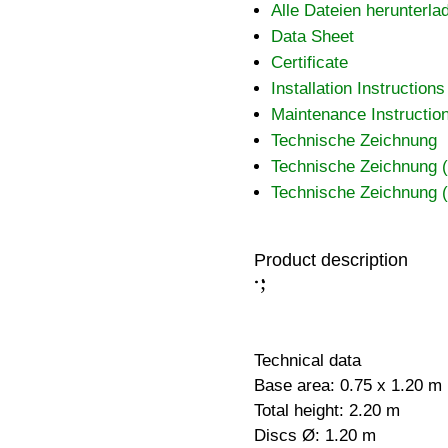
Alle Dateien herunterla
Data Sheet
Certificate
Installation Instructions
Maintenance Instructio
Technische Zeichnung
Technische Zeichnung
Technische Zeichnung
Product description
;
:
Technical data
Base area: 0.75 x 1.20 m
Total height: 2.20 m
Discs Ø: 1.20 m