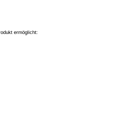
odukt ermöglicht: