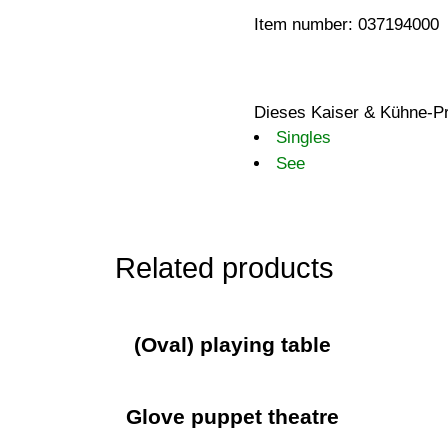
Item number: 037194000
Dieses Kaiser & Kühne-Pr
Singles
See
Related products
(Oval) playing table
Glove puppet theatre