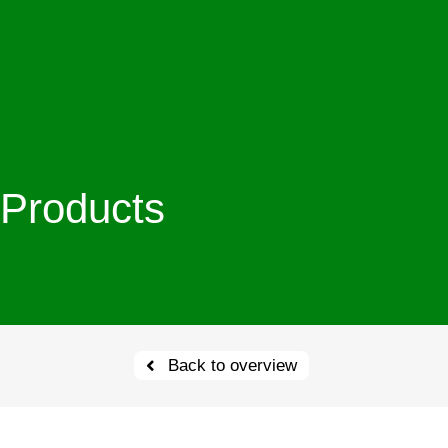
Products
Back to overview