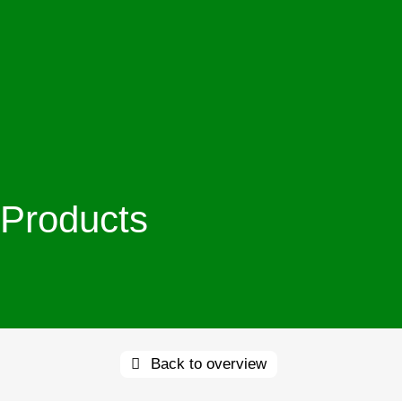
Products
Back to overview