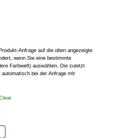
r Produkt-Anfrage auf die oben angezeigte
ndert, wenn Sie eine bestimmte
dere Farbwelt) auswählen. Die zuletzt
 automatisch bei der Anfrage mit
Clear