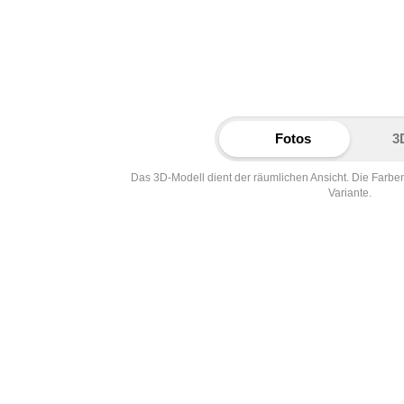
Fotos
3
Das 3D-Modell dient der räumlichen Ansicht. Die Farbe
Variante.