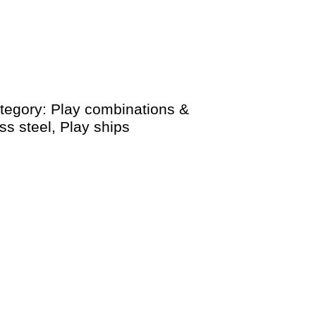
tegory:
Play combinations &
ss steel
,
Play ships