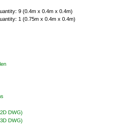
uantity: 9 (0.4m x 0.4m x 0.4m)
uantity: 1 (0.75m x 0.4m x 0.4m)
den
ns
 (2D DWG)
 (3D DWG)