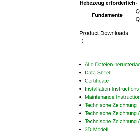
Hebezeug erforderlich
-
Q
Fundamente
Q
Product Downloads
;
:
Alle Dateien herunterla
Data Sheet
Certificate
Installation Instructions
Maintenance Instructio
Technische Zeichnung
Technische Zeichnung
Technische Zeichnung
3D-Modell