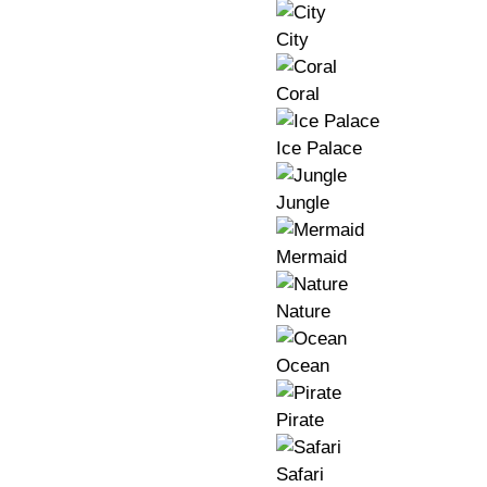
City
Coral
Ice Palace
Jungle
Mermaid
Nature
Ocean
Pirate
Safari