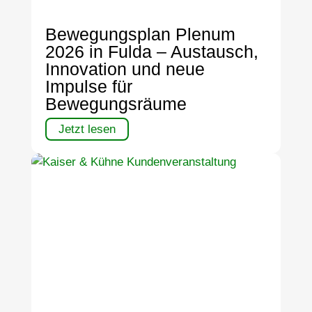
Bewegungsplan Plenum
2026 in Fulda – Austausch,
Innovation und neue
Impulse für
Bewegungsräume
Jetzt lesen