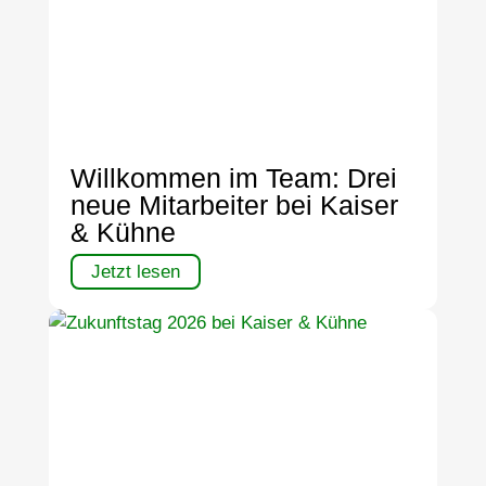
Willkommen im Team: Drei
neue Mitarbeiter bei Kaiser
& Kühne
Jetzt lesen