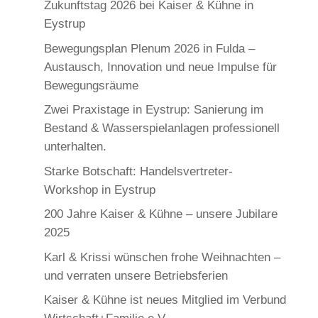
Zukunftstag 2026 bei Kaiser & Kühne in
Eystrup
Bewegungsplan Plenum 2026 in Fulda –
Austausch, Innovation und neue Impulse für
Bewegungsräume
Zwei Praxistage in Eystrup: Sanierung im
Bestand & Wasserspielanlagen professionell
unterhalten.
Starke Botschaft: Handelsvertreter-
Workshop in Eystrup
200 Jahre Kaiser & Kühne – unsere Jubilare
2025
Karl & Krissi wünschen frohe Weihnachten –
und verraten unsere Betriebsferien
Kaiser & Kühne ist neues Mitglied im Verbund