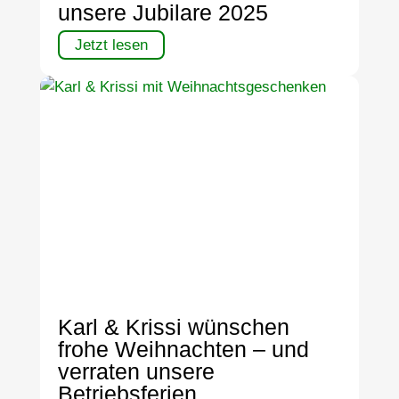
unsere Jubilare 2025
Jetzt lesen
Karl & Krissi wünschen
frohe Weihnachten – und
verraten unsere
Betriebsferien