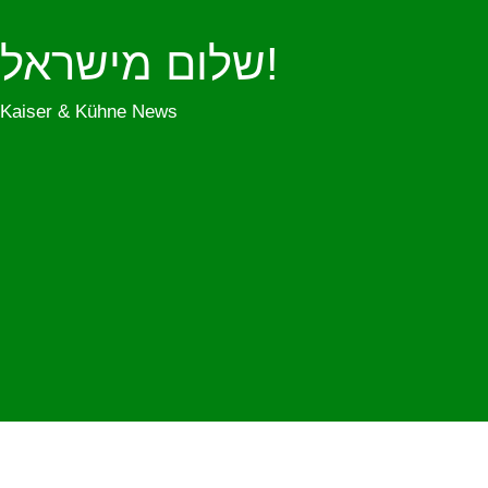
שלום מישראל!
Kaiser & Kühne News