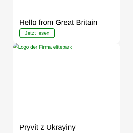
Hello from Great Britain
Jetzt lesen
Pryvit z Ukrayiny