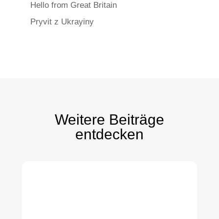
Hello from Great Britain
Pryvit z Ukrayiny
Weitere Beiträge
entdecken