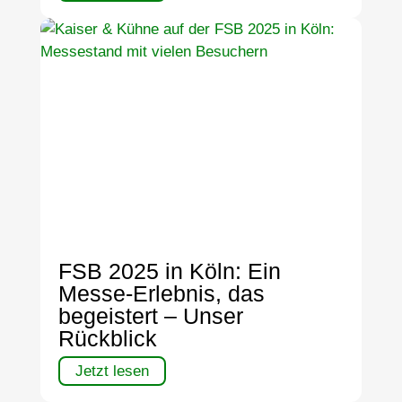
FSB 2025 in Köln: Ein
Messe-Erlebnis, das
begeistert – Unser
Rückblick
Jetzt lesen