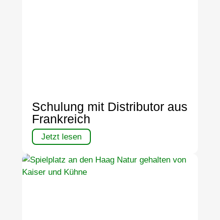
Schulung mit Distributor aus
Frankreich
Jetzt lesen