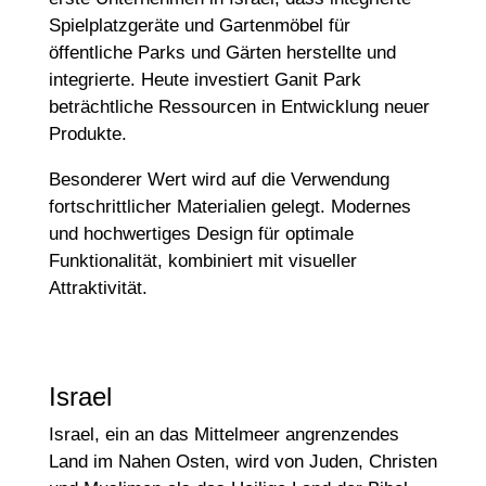
Spielplatzgeräte und Gartenmöbel für
öffentliche Parks und Gärten herstellte und
integrierte. Heute investiert Ganit Park
beträchtliche Ressourcen in Entwicklung neuer
Produkte.
Besonderer Wert wird auf die Verwendung
fortschrittlicher Materialien gelegt. Modernes
und hochwertiges Design für optimale
Funktionalität, kombiniert mit visueller
Attraktivität.
Israel
Israel, ein an das Mittelmeer angrenzendes
Land im Nahen Osten, wird von Juden, Christen