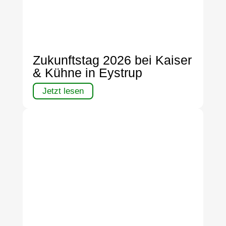
Zukunftstag 2026 bei Kaiser
& Kühne in Eystrup
Jetzt lesen