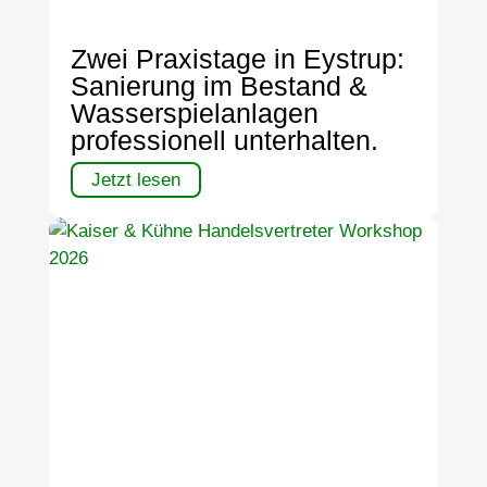
Zwei Praxistage in Eystrup:
Sanierung im Bestand &
Wasserspielanlagen
professionell unterhalten.
Jetzt lesen