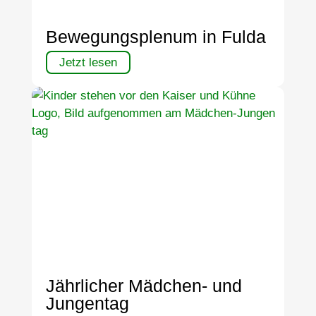
Bewegungsplenum in Fulda
Jetzt lesen
Jährlicher Mädchen- und
Jungentag