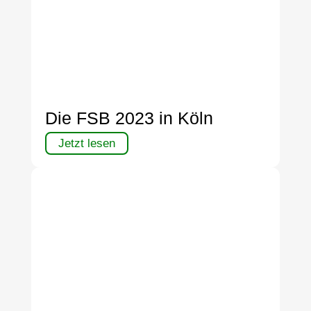
Die FSB 2023 in Köln
Jetzt lesen