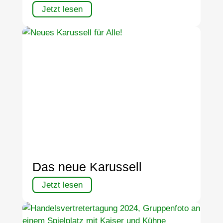
Jetzt lesen
Das neue Karussell
Jetzt lesen