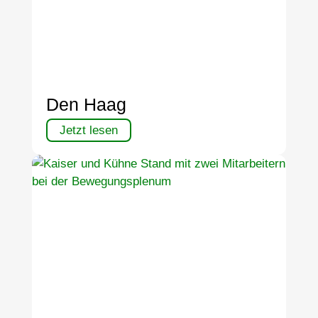
Den Haag
Jetzt lesen