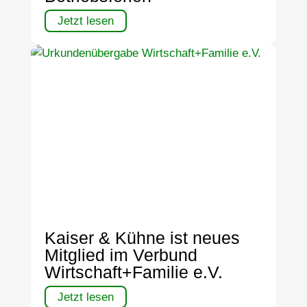
Jetzt lesen
Kaiser & Kühne ist neues
Mitglied im Verbund
Wirtschaft+Familie e.V.
Jetzt lesen