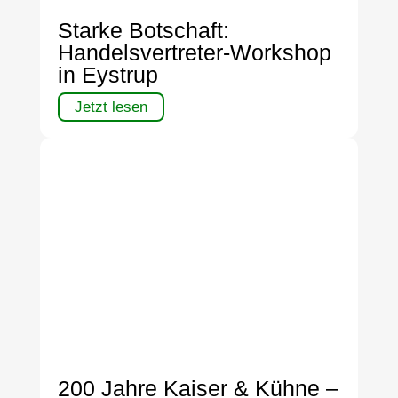
Starke Botschaft:
Handelsvertreter-Workshop
in Eystrup
Jetzt lesen
200 Jahre Kaiser & Kühne –