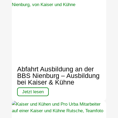
Abfahrt Ausbildung an der
BBS Nienburg – Ausbildung
bei Kaiser & Kühne
Jetzt lesen