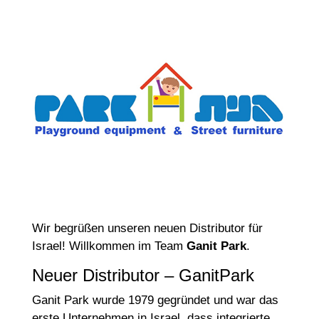
Wir begrüßen unseren neuen Distributor für
Israel! Willkommen im Team
Ganit Park
.
Neuer Distributor – GanitPark
Ganit Park wurde 1979 gegründet und war das
erste Unternehmen in Israel, dass integrierte