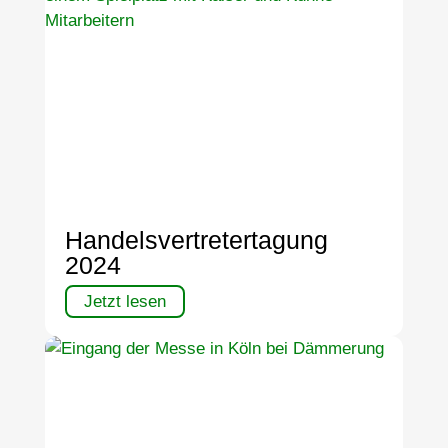
Handelsvertretertagung
2024
Jetzt lesen