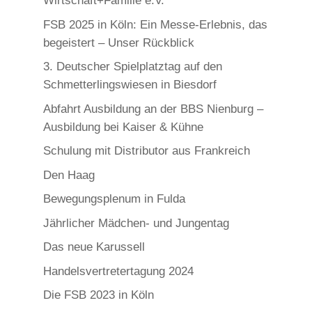
Wirtschaft+Familie e.V.
FSB 2025 in Köln: Ein Messe-Erlebnis, das
begeistert – Unser Rückblick
3. Deutscher Spielplatztag auf den
Schmetterlingswiesen in Biesdorf
Abfahrt Ausbildung an der BBS Nienburg –
Ausbildung bei Kaiser & Kühne
Schulung mit Distributor aus Frankreich
Den Haag
Bewegungsplenum in Fulda
Jährlicher Mädchen- und Jungentag
Das neue Karussell
Handelsvertretertagung 2024
Die FSB 2023 in Köln