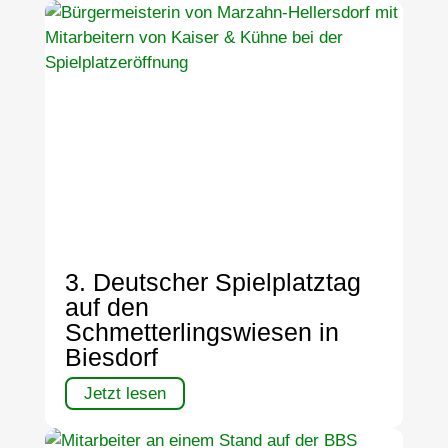
3. Deutscher Spielplatztag
auf den
Schmetterlingswiesen in
Biesdorf
Jetzt lesen