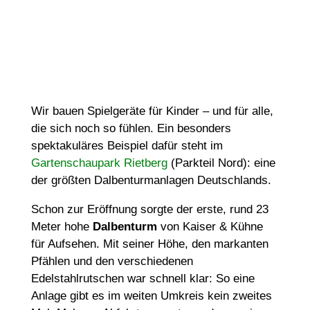
Wir bauen Spielgeräte für Kinder – und für alle,
die sich noch so fühlen. Ein besonders
spektakuläres Beispiel dafür steht im
Gartenschaupark Rietberg
(Parkteil Nord): eine
der größten Dalbenturmanlagen Deutschlands.
Schon zur Eröffnung sorgte der erste, rund 23
Meter hohe
Dalbenturm
von Kaiser & Kühne
für Aufsehen. Mit seiner Höhe, den markanten
Pfählen und den verschiedenen
Edelstahlrutschen war schnell klar: So eine
Anlage gibt es im weiten Umkreis kein zweites