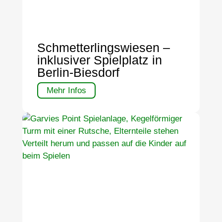
Schmetterlingswiesen –
inklusiver Spielplatz in
Berlin-Biesdorf
Mehr Infos