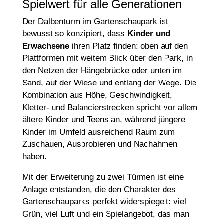
Spielwert für alle Generationen
Der Dalbenturm im Gartenschaupark ist
bewusst so konzipiert, dass
Kinder und
Erwachsene
ihren Platz finden: oben auf den
Plattformen mit weitem Blick über den Park, in
den Netzen der Hängebrücke oder unten im
Sand, auf der Wiese und entlang der Wege. Die
Kombination aus Höhe, Geschwindigkeit,
Kletter- und Balancierstrecken spricht vor allem
ältere Kinder und Teens an, während jüngere
Kinder im Umfeld ausreichend Raum zum
Zuschauen, Ausprobieren und Nachahmen
haben.
Mit der Erweiterung zu zwei Türmen ist eine
Anlage entstanden, die den Charakter des
Gartenschauparks perfekt widerspiegelt: viel
Grün, viel Luft und ein Spielangebot, das man