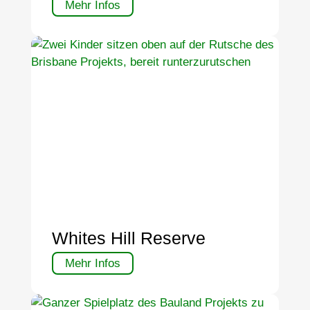
Mehr Infos
Whites Hill Reserve
Mehr Infos