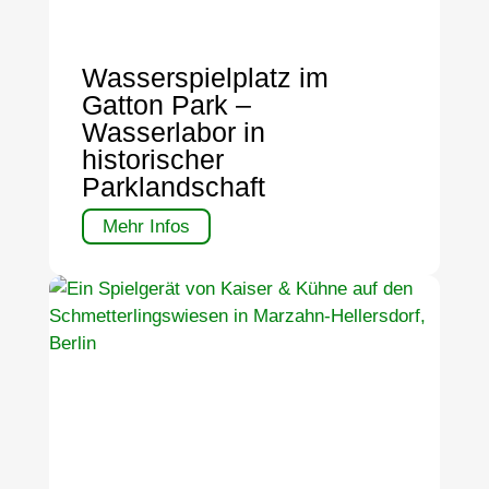
Wasserspielplatz im
Gatton Park –
Wasserlabor in
historischer
Parklandschaft
Mehr Infos