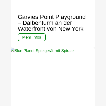
Garvies Point Playground
– Dalbenturm an der
Waterfront von New York
Mehr Infos