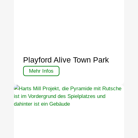
Playford Alive Town Park
Mehr Infos