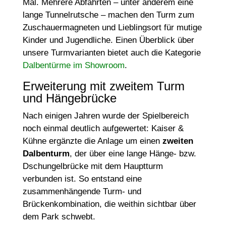
Mal. Mehrere Abfahrten – unter anderem eine
lange Tunnelrutsche – machen den Turm zum
Zuschauermagneten und Lieblingsort für mutige
Kinder und Jugendliche. Einen Überblick über
unsere Turmvarianten bietet auch die Kategorie
Dalbentürme im Showroom
.
Erweiterung mit zweitem Turm
und Hängebrücke
Nach einigen Jahren wurde der Spielbereich
noch einmal deutlich aufgewertet: Kaiser &
Kühne ergänzte die Anlage um einen
zweiten
Dalbenturm
, der über eine lange Hänge- bzw.
Dschungelbrücke mit dem Hauptturm
verbunden ist. So entstand eine
zusammenhängende Turm- und
Brückenkombination, die weithin sichtbar über
dem Park schwebt.