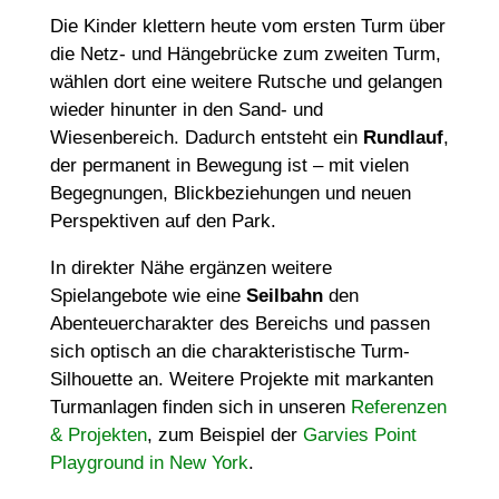
Die Kinder klettern heute vom ersten Turm über
die Netz- und Hängebrücke zum zweiten Turm,
wählen dort eine weitere Rutsche und gelangen
wieder hinunter in den Sand- und
Wiesenbereich. Dadurch entsteht ein
Rundlauf
,
der permanent in Bewegung ist – mit vielen
Begegnungen, Blickbeziehungen und neuen
Perspektiven auf den Park.
In direkter Nähe ergänzen weitere
Spielangebote wie eine
Seilbahn
den
Abenteuercharakter des Bereichs und passen
sich optisch an die charakteristische Turm-
Silhouette an. Weitere Projekte mit markanten
Turmanlagen finden sich in unseren
Referenzen
& Projekten
, zum Beispiel der
Garvies Point
Playground in New York
.