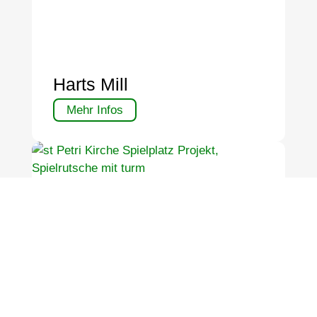
Harts Mill
Mehr Infos