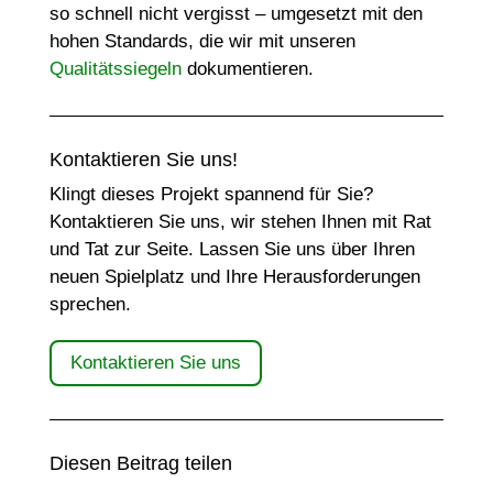
so schnell nicht vergisst – umgesetzt mit den
hohen Standards, die wir mit unseren
Qualitätssiegeln
dokumentieren.
Kontaktieren Sie uns!
Klingt dieses Projekt spannend für Sie?
Kontaktieren Sie uns, wir stehen Ihnen mit Rat
und Tat zur Seite. Lassen Sie uns über Ihren
neuen Spielplatz und Ihre Herausforderungen
sprechen.
Kontaktieren Sie uns
Diesen Beitrag teilen