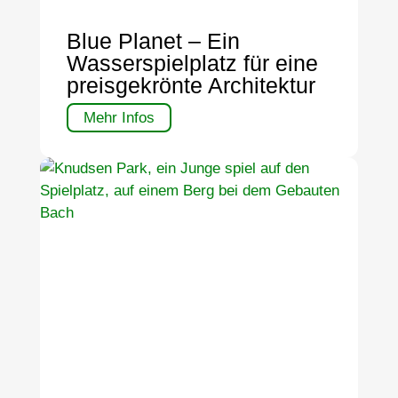
Blue Planet – Ein
Wasserspielplatz für eine
preisgekrönte Architektur
Mehr Infos