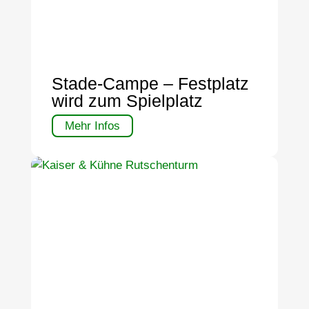
Stade-Campe – Festplatz
wird zum Spielplatz
Mehr Infos