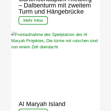
– Dalbenturm mit zweitem
Turm und Hängebrücke
Mehr Infos
Al Maryah Island