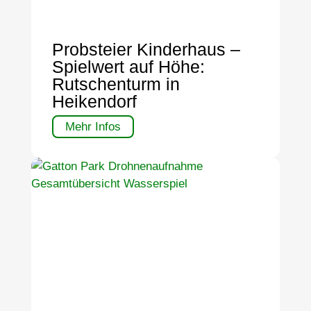
Probsteier Kinderhaus –
Spielwert auf Höhe:
Rutschenturm in
Heikendorf
Mehr Infos