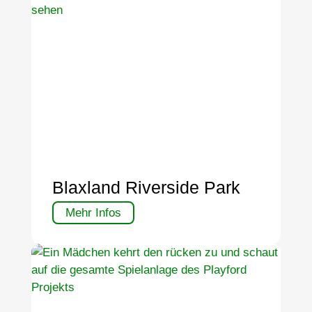
Blaxland Riverside Park
Mehr Infos