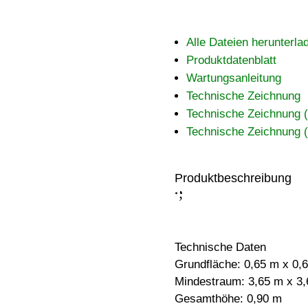
Alle Dateien herunterla
Produktdatenblatt
Wartungsanleitung
Technische Zeichnung
Technische Zeichnung
Technische Zeichnung
Produktbeschreibung
;
:
Technische Daten
Grundfläche: 0,65 m x 0,
Mindestraum: 3,65 m x 3,
Gesamthöhe: 0,90 m