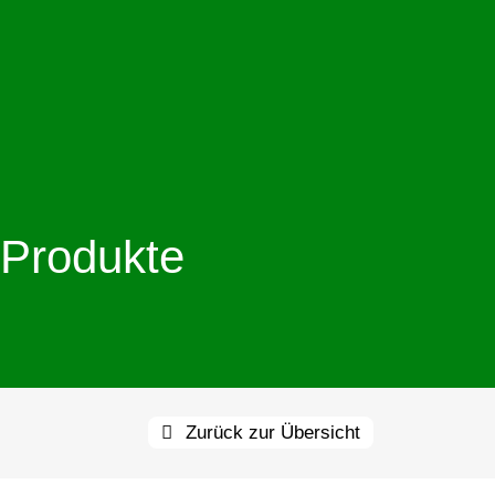
Produkte
Zurück zur Übersicht