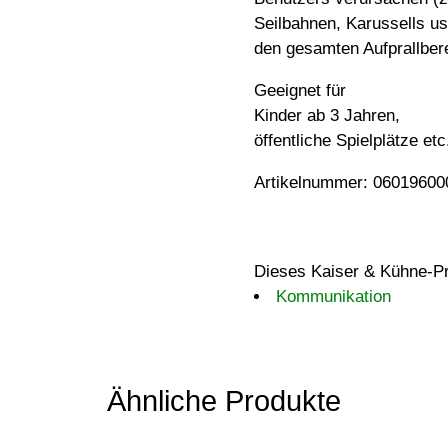
Seilbahnen, Karussells 
den gesamten Aufprallber
Geeignet für
Kinder ab 3 Jahren,
öffentliche Spielplätze etc
Artikelnummer: 06019600
Dieses Kaiser & Kühne-Pr
Kommunikation
Ähnliche Produkte