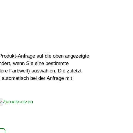
r Produkt-Anfrage auf die oben angezeigte
ndert, wenn Sie eine bestimmte
dere Farbwelt) auswählen. Die zuletzt
 automatisch bei der Anfrage mit
Zurücksetzen