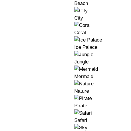
Beach
City
Coral
Ice Palace
Jungle
Mermaid
Nature
Pirate
Safari