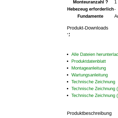
Monteuranzahl
?
1
Hebezeug erforderlich
-
Fundamente
A
Produkt-Downloads
;
:
Alle Dateien herunterla
Produktdatenblatt
Montageanleitung
Wartungsanleitung
Technische Zeichnung
Technische Zeichnung
Technische Zeichnung
Produktbeschreibung