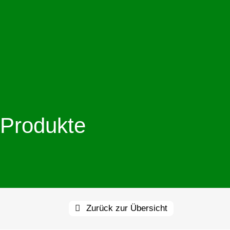
Produkte
Zurück zur Übersicht