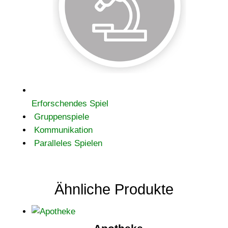
Erforschendes Spiel
Gruppenspiele
Kommunikation
Paralleles Spielen
Ähnliche Produkte