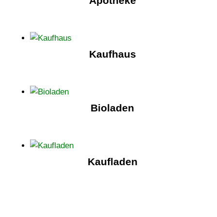
Apotheke
Kaufhaus
Bioladen
Kaufladen