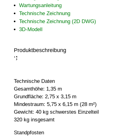
Wartungsanleitung
Technische Zeichnung
Technische Zeichnung (2D DWG)
3D-Modell
Produktbeschreibung
;
:
Technische Daten
Gesamthöhe: 1,35 m
Grundfläche: 2,75 x 3,15 m
Mindestraum: 5,75 x 6,15 m (28 m²)
Gewicht: 40 kg schwerstes Einzelteil
320 kg insgesamt
Standpfosten