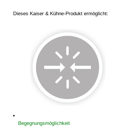
Dieses Kaiser & Kühne-Produkt ermöglicht:
Begegnungsmöglichkeit