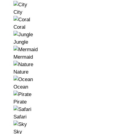
City
Coral
Jungle
Mermaid
Nature
Ocean
Pirate
Safari
Sky