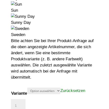
Sun
Sunny Day
Sweden
Bitte achten Sie bei Ihrer Produkt-Anfrage auf
die oben angezeigte Artikelnummer, die sich
ändert, wenn Sie eine bestimmte
Produktvariante (z. B. andere Farbwelt)
auswählen. Die zuletzt ausgewählte Variante
wird automatisch bei der Anfrage mit
übermittelt.
Zurücksetzen
Variante
Krabbelforum
Menge