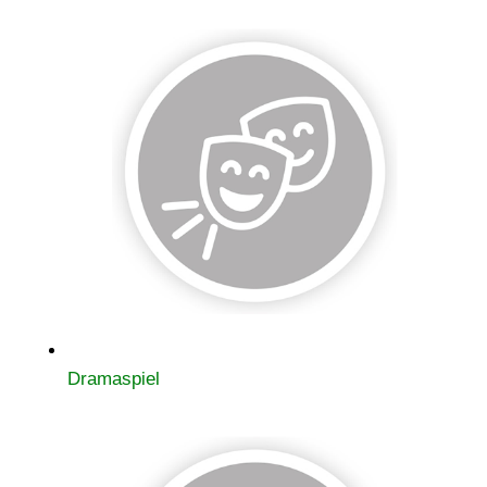
Dramaspiel