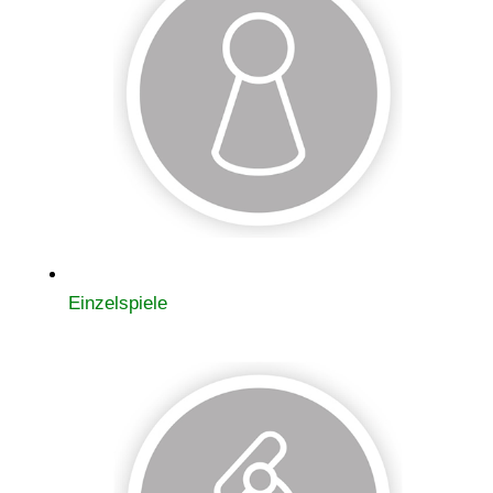
Einzelspiele