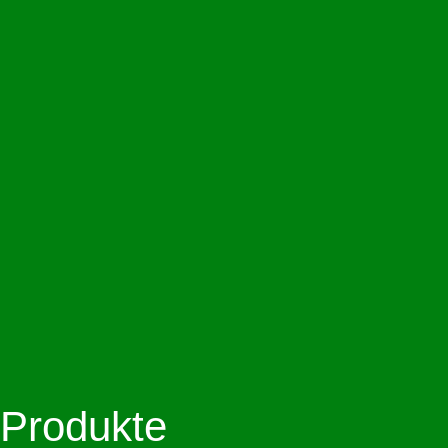
Produkte