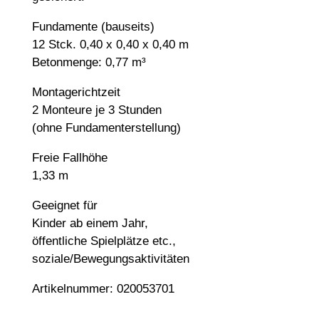
Fundamente (bauseits)
12 Stck. 0,40 x 0,40 x 0,40 m
Betonmenge: 0,77 m³
Montagerichtzeit
2 Monteure je 3 Stunden
(ohne Fundamenterstellung)
Freie Fallhöhe
1,33 m
Geeignet für
Kinder ab einem Jahr,
öffentliche Spielplätze etc.,
soziale/Bewegungsaktivitäten
Artikelnummer: 020053701