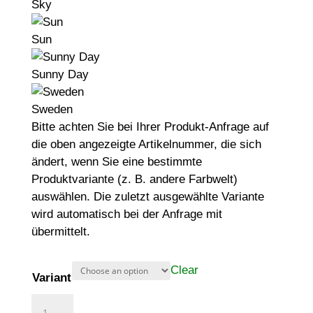
Sky
Sun
Sunny Day
Sweden
Bitte achten Sie bei Ihrer Produkt-Anfrage auf
die oben angezeigte Artikelnummer, die sich
ändert, wenn Sie eine bestimmte
Produktvariante (z. B. andere Farbwelt)
auswählen. Die zuletzt ausgewählte Variante
wird automatisch bei der Anfrage mit
übermittelt.
Clear
Variant
Stufenreck