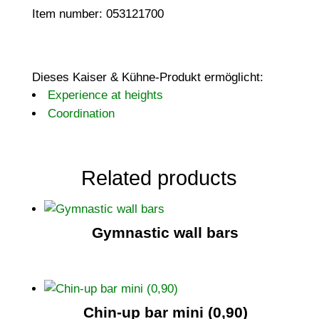
Item number: 053121700
Dieses Kaiser & Kühne-Produkt ermöglicht:
Experience at heights
Coordination
Related products
Gymnastic wall bars
Chin-up bar mini (0,90)