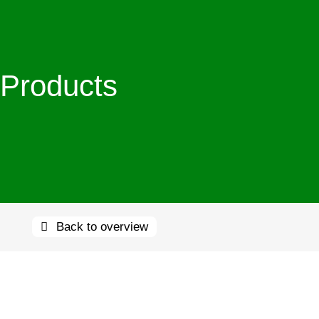
Products
Back to overview