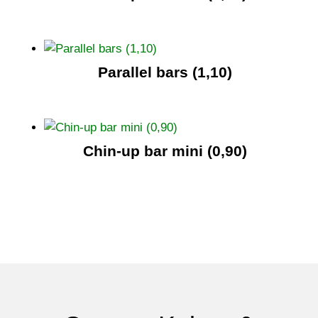
Parallel bars (1,10)
Chin-up bar mini (0,90)