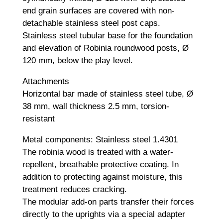
end grain surfaces are covered with non-
detachable stainless steel post caps.
Stainless steel tubular base for the foundation
and elevation of Robinia roundwood posts, Ø
120 mm, below the play level.
Attachments
Horizontal bar made of stainless steel tube, Ø
38 mm, wall thickness 2.5 mm, torsion-
resistant
Metal components: Stainless steel 1.4301
The robinia wood is treated with a water-
repellent, breathable protective coating. In
addition to protecting against moisture, this
treatment reduces cracking.
The modular add-on parts transfer their forces
directly to the uprights via a special adapter