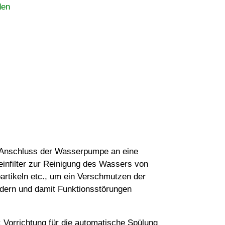
den
 Anschluss der Wasserpumpe an eine
infilter zur Reinigung des Wassers von
rtikeln etc., um ein Verschmutzen der
dern und damit Funktionsstörungen
 Vorrichtung für die automatische Spülung