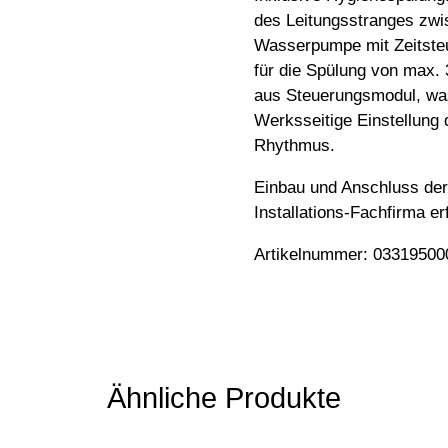
des Leitungsstranges zwi
Wasserpumpe mit Zeitsteu
für die Spülung von max.
aus Steuerungsmodul, was
Werksseitige Einstellung
Rhythmus.
Einbau und Anschluss der 
Installations-Fachfirma er
Artikelnummer: 03319500
Ähnliche Produkte