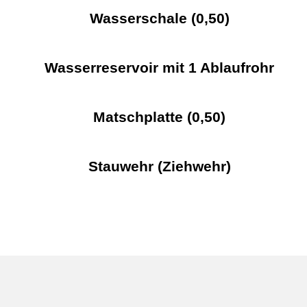
Wasserschale (0,50)
Wasserreservoir mit 1 Ablaufrohr
Matschplatte (0,50)
Stauwehr (Ziehwehr)