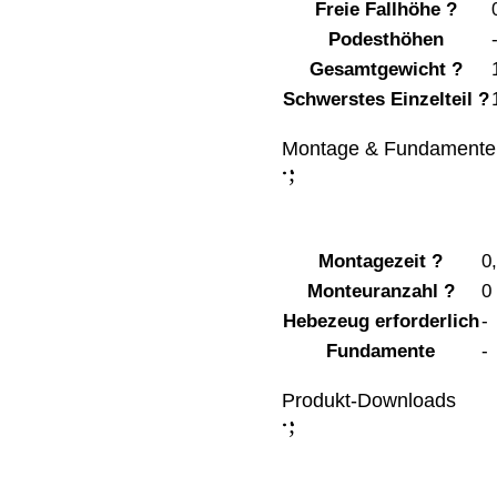
Freie Fallhöhe
?
Podesthöhen
Gesamtgewicht
?
Schwerstes Einzelteil
?
Montage & Fundamente
;
:
Montagezeit
?
0
Monteuranzahl
?
0
Hebezeug erforderlich
-
Fundamente
-
Produkt-Downloads
;
: