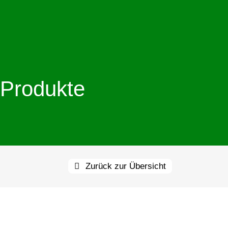
Produkte
Zurück zur Übersicht