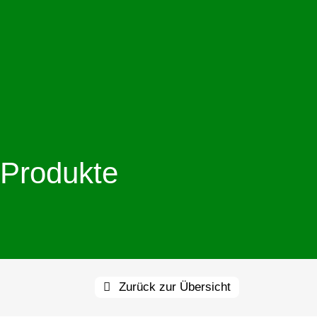
Produkte
Zurück zur Übersicht