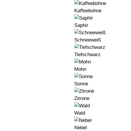
Kaffeebohne
Saphir
Schneeweiß
Tiefschwarz
Mohn
Sonne
Zitrone
Wald
Nebel