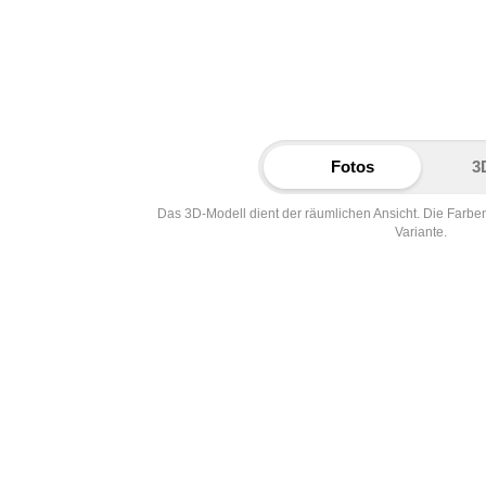
Fotos
3
Das 3D-Modell dient der räumlichen Ansicht. Die Farbe
Variante.