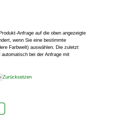
r Produkt-Anfrage auf die oben angezeigte
ndert, wenn Sie eine bestimmte
dere Farbwelt) auswählen. Die zuletzt
 automatisch bei der Anfrage mit
Zurücksetzen